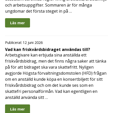
och arbetsuppgifter. Sommaren är för många
ungdomar det första steget in på …
Läs mer
Publicerat 12 juni 2026
Vad kan friskvårdsbidraget användas till?
Arbetsgivare kan erbjuda sina anställda ett
friskvårdsbidrag, men det finns några saker att tänka
på för att bidraget ska vara skattefritt. Nyligen
avgjorde Högsta förvaltningsdomstolen (HFD) frågan
om en anställd kunde köpa en konsertbiljett för sitt
friskvårdsbidrag och om det kunde ses som en
skattefri personalförmån. Vad kan egentligen en
anställd använda sitt …
Läs mer