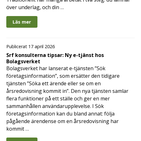
över underlag, och din …
Läs mer
Publicerat 17 april 2026
Srf konsulterna tipsar: Ny e-tjänst hos
Bolagsverket
Bolagsverket har lanserat e-tjänsten ”Sök
företagsinformation”, som ersätter den tidigare
tjänsten ”Söka ett ärende eller se om en
årsredovisning kommit in”. Den nya tjänsten samlar
flera funktioner på ett ställe och ger en mer
sammanhållen användarupplevelse. I Sök
företagsinformation kan du bland annat: följa
pågående ärendense om en årsredovisning har
kommit …