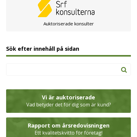
Auktoriserade konsulter
Sök efter innehåll på sidan
Vi är auktoriserade
Vad betyder det för dig som är kund?
Rapport om årsredovisningen
Ett kvalitetskvitto för företag!