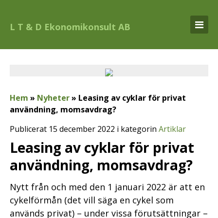
L T & D Ekonomikonsult AB
Hem
»
Nyheter
»
Leasing av cyklar för privat
användning, momsavdrag?
Publicerat 15 december 2022 i kategorin
Artiklar
Leasing av cyklar för privat
användning, momsavdrag?
Nytt från och med den 1 januari 2022 är att en
cykelförmån (det vill säga en cykel som
används privat) – under vissa förutsättningar –