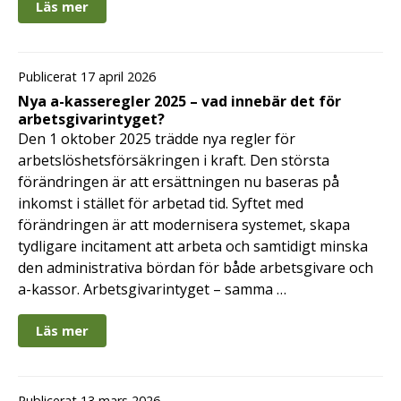
Läs mer
Publicerat 17 april 2026
Nya a-kasseregler 2025 – vad innebär det för
arbetsgivarintyget?
Den 1 oktober 2025 trädde nya regler för
arbetslöshetsförsäkringen i kraft. Den största
förändringen är att ersättningen nu baseras på
inkomst i stället för arbetad tid. Syftet med
förändringen är att modernisera systemet, skapa
tydligare incitament att arbeta och samtidigt minska
den administrativa bördan för både arbetsgivare och
a-kassor. Arbetsgivarintyget – samma …
Läs mer
Publicerat 13 mars 2026