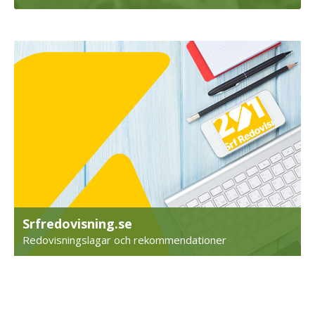
Srfredovisning.se
Redovisningslagar och rekommendationer