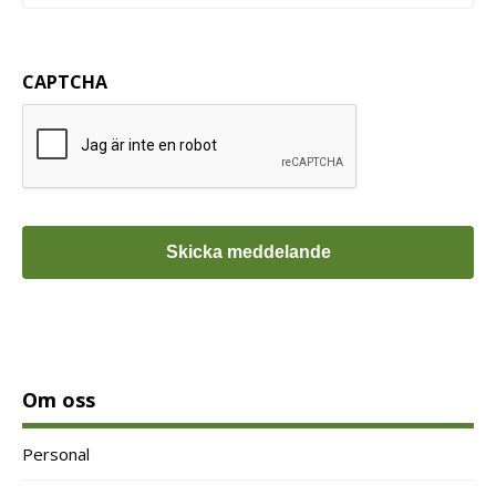
CAPTCHA
Om oss
Personal