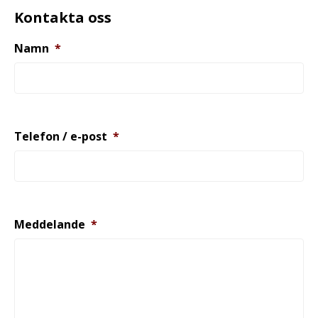
Kontakta oss
Namn
*
Telefon / e-post
*
Meddelande
*