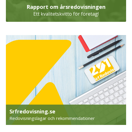
Rapport om årsredovisningen
Ett kvalitetskvitto för företag!
Srfredovisning.se
Redovisningslagar och rekommendationer