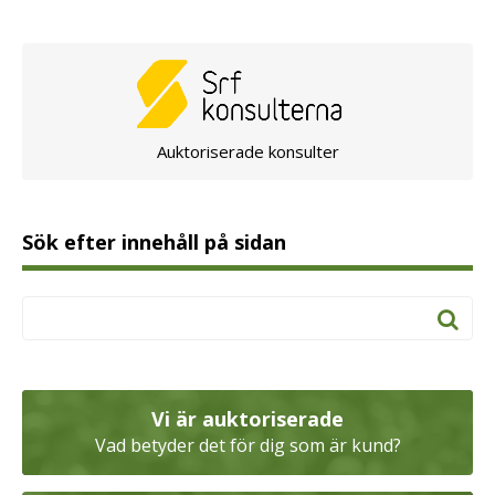
Auktoriserade konsulter
Sök efter innehåll på sidan
Vi är auktoriserade
Vad betyder det för dig som är kund?