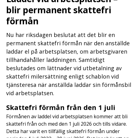
blir permanent skattefri
förmån
Nu har riksdagen beslutat att det blir en
permanent skattefri förmån när den anställde
laddar el på arbetsplatsen, om arbetsgivaren
tillhandahåller laddningen. Samtidigt
beslutades om lättnader vid utbetalning av
skattefri milersättning enligt schablon vid
tjänsteresa när anställda laddar sin förmånsbil
vid arbetsplatsen.
Skattefri förmån från den 1 juli
Förmånen av laddel vid arbetsplatsen kommer att bli
skattefri från och med den 1 juli 2026 och tills vidare.
Detta har varit en tillfällig skattefri förmån under