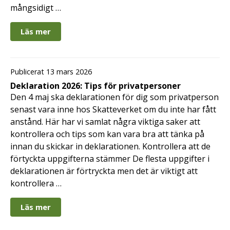
mångsidigt …
Läs mer
Publicerat 13 mars 2026
Deklaration 2026: Tips för privatpersoner
Den 4 maj ska deklarationen för dig som privatperson
senast vara inne hos Skatteverket om du inte har fått
anstånd. Här har vi samlat några viktiga saker att
kontrollera och tips som kan vara bra att tänka på
innan du skickar in deklarationen. Kontrollera att de
förtyckta uppgifterna stämmer De flesta uppgifter i
deklarationen är förtryckta men det är viktigt att
kontrollera …
Läs mer