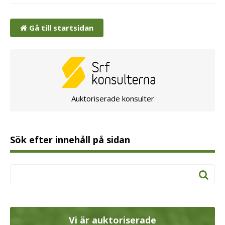
Gå till startsidan
Auktoriserade konsulter
Sök efter innehåll på sidan
Vi är auktoriserade