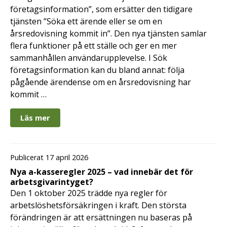
företagsinformation”, som ersätter den tidigare
tjänsten ”Söka ett ärende eller se om en
årsredovisning kommit in”. Den nya tjänsten samlar
flera funktioner på ett ställe och ger en mer
sammanhållen användarupplevelse. I Sök
företagsinformation kan du bland annat: följa
pågående ärendense om en årsredovisning har
kommit …
Läs mer
Publicerat 17 april 2026
Nya a-kasseregler 2025 – vad innebär det för
arbetsgivarintyget?
Den 1 oktober 2025 trädde nya regler för
arbetslöshetsförsäkringen i kraft. Den största
förändringen är att ersättningen nu baseras på