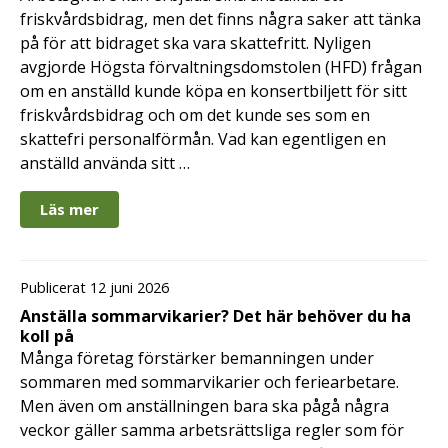
friskvårdsbidrag, men det finns några saker att tänka
på för att bidraget ska vara skattefritt. Nyligen
avgjorde Högsta förvaltningsdomstolen (HFD) frågan
om en anställd kunde köpa en konsertbiljett för sitt
friskvårdsbidrag och om det kunde ses som en
skattefri personalförmån. Vad kan egentligen en
anställd använda sitt …
Läs mer
Publicerat 12 juni 2026
Anställa sommarvikarier? Det här behöver du ha
koll på
Många företag förstärker bemanningen under
sommaren med sommarvikarier och feriearbetare.
Men även om anställningen bara ska pågå några
veckor gäller samma arbetsrättsliga regler som för