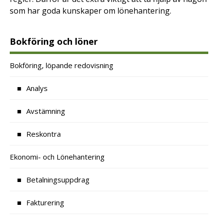
som har goda kunskaper om lönehantering.
Bokföring och löner
Bokföring, löpande redovisning
Analys
Avstämning
Reskontra
Ekonomi- och Lönehantering
Betalningsuppdrag
Fakturering