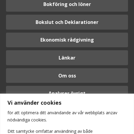
Bokföring och löner
Bokslut och Deklarationer
Ekonomisk rådgivning
Länkar
Om oss
Analyser övrigt
Vi använder cookies
för att optimera ditt användande av vår webbplats anzav
nödvändiga cookies.
Logga in
Ditt samtycke omfattar användning av
både