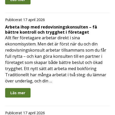
Publicerat 17 april 2026
Arbeta ihop med redovisningskonsulten – få
bättre kontroll och trygghet i företaget
Allt fler företagare arbetar direkt i sina
ekonomisystem. Men det är först när du och din
redovisningskonsult arbetar tillsammans som du får
full nytta – och kan göra konsulten till en partner i
företaget som skapar både bättre beslut och ökad
trygghet. Ett nytt sätt att arbeta med bokföring
Traditionellt har många arbetat i två steg: du lämnar
över underlag, och din …
Läs mer
Publicerat 17 april 2026