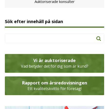
Auktoriserade konsulter
Sök efter innehåll på sidan
Vi är auktoriserade
Vad betyder det för dig som är kund?
Rapport om årsredovisningen
Ett kvalitetskvitto för företag!