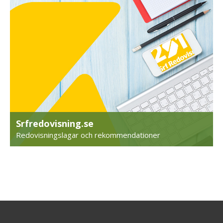
Srfredovisning.se
Redovisningslagar och rekommendationer