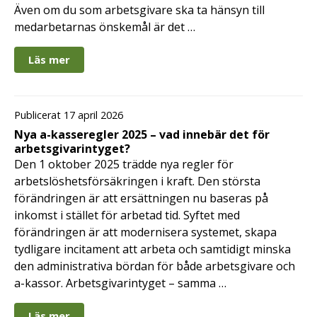
Även om du som arbetsgivare ska ta hänsyn till
medarbetarnas önskemål är det …
Läs mer
Publicerat 17 april 2026
Nya a-kasseregler 2025 – vad innebär det för
arbetsgivarintyget?
Den 1 oktober 2025 trädde nya regler för
arbetslöshetsförsäkringen i kraft. Den största
förändringen är att ersättningen nu baseras på
inkomst i stället för arbetad tid. Syftet med
förändringen är att modernisera systemet, skapa
tydligare incitament att arbeta och samtidigt minska
den administrativa bördan för både arbetsgivare och
a-kassor. Arbetsgivarintyget – samma …
Läs mer