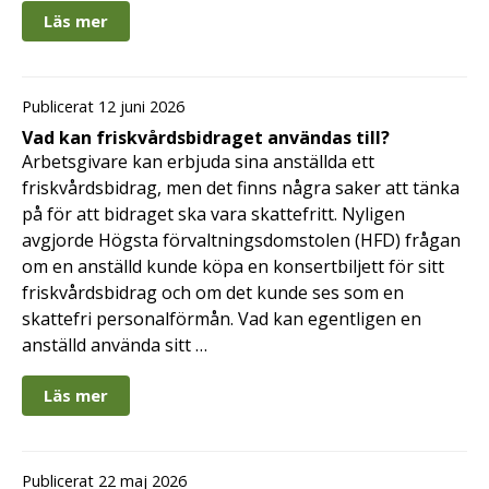
Läs mer
Publicerat 12 juni 2026
Vad kan friskvårdsbidraget användas till?
Arbetsgivare kan erbjuda sina anställda ett
friskvårdsbidrag, men det finns några saker att tänka
på för att bidraget ska vara skattefritt. Nyligen
avgjorde Högsta förvaltningsdomstolen (HFD) frågan
om en anställd kunde köpa en konsertbiljett för sitt
friskvårdsbidrag och om det kunde ses som en
skattefri personalförmån. Vad kan egentligen en
anställd använda sitt …
Läs mer
Publicerat 22 maj 2026