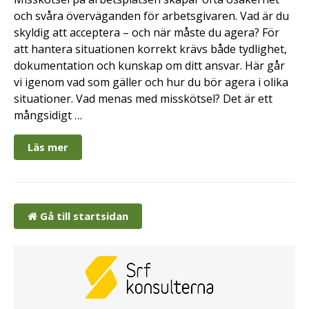
och svåra överväganden för arbetsgivaren. Vad är du
skyldig att acceptera – och när måste du agera? För
att hantera situationen korrekt krävs både tydlighet,
dokumentation och kunskap om ditt ansvar. Här går
vi igenom vad som gäller och hur du bör agera i olika
situationer. Vad menas med misskötsel? Det är ett
mångsidigt …
Läs mer
Gå till startsidan