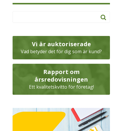
Vi är auktoriserade
Vad betyder det för dig som är kund?
Rapport om
årsredovisningen
Ett kvalitetskvitto för företag!