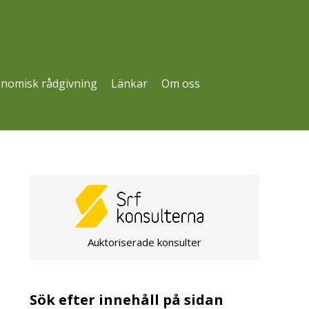
nomisk rådgivning
Länkar
Om oss
Auktoriserade konsulter
Sök efter innehåll på sidan