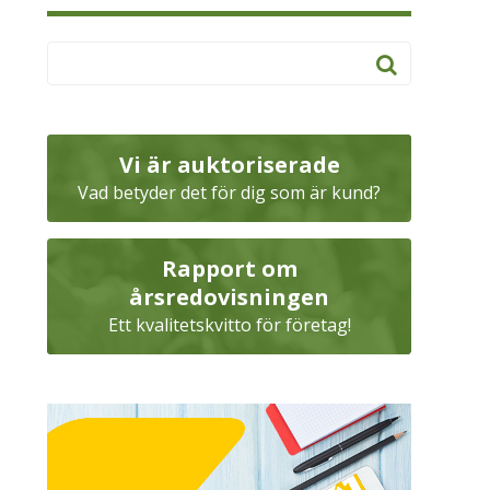
Vi är auktoriserade
Vad betyder det för dig som är kund?
Rapport om
årsredovisningen
Ett kvalitetskvitto för företag!