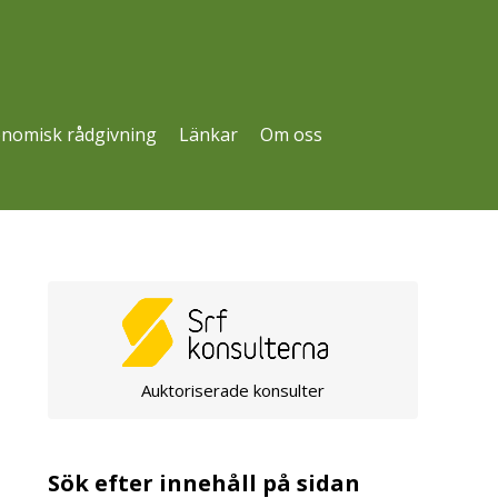
nomisk rådgivning
Länkar
Om oss
Auktoriserade konsulter
Sök efter innehåll på sidan