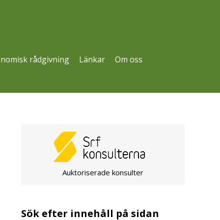
nomisk rådgivning
Länkar
Om oss
Auktoriserade konsulter
Sök efter innehåll på sidan