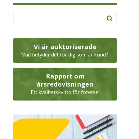
Vi är auktoriserade
Vad betyder det för dig som är kund?
Rapport om
årsredovisningen
Ett kvalitetskvitto för företag!