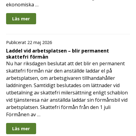
ekonomiska …
Läs mer
Publicerat 22 maj 2026
Laddel vid arbetsplatsen – blir permanent
skattefri förmån
Nu har riksdagen beslutat att det blir en permanent
skattefri förmån när den anställde laddar el på
arbetsplatsen, om arbetsgivaren tillhandahåller
laddningen. Samtidigt beslutades om lättnader vid
utbetalning av skattefri milersättning enligt schablon
vid tjänsteresa när anställda laddar sin förmånsbil vid
arbetsplatsen. Skattefri förmån från den 1 juli
Förmånen av …
Läs mer