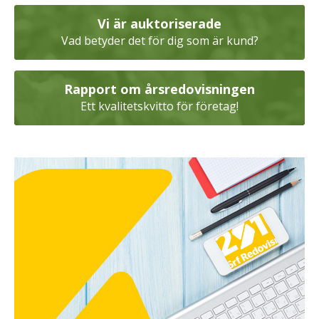
Vi är auktoriserade
Vad betyder det för dig som är kund?
Rapport om årsredovisningen
Ett kvalitetskvitto för företag!