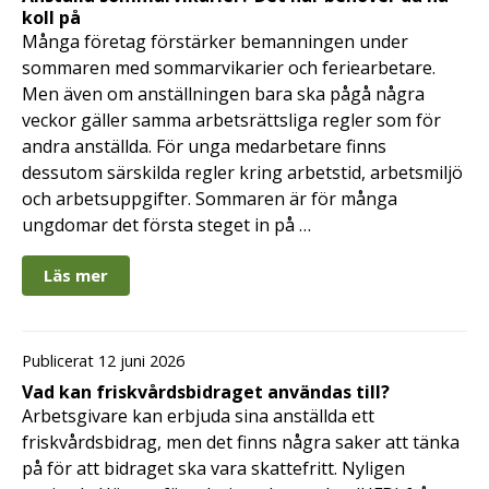
koll på
Många företag förstärker bemanningen under
sommaren med sommarvikarier och feriearbetare.
Men även om anställningen bara ska pågå några
veckor gäller samma arbetsrättsliga regler som för
andra anställda. För unga medarbetare finns
dessutom särskilda regler kring arbetstid, arbetsmiljö
och arbetsuppgifter. Sommaren är för många
ungdomar det första steget in på …
Läs mer
Publicerat 12 juni 2026
Vad kan friskvårdsbidraget användas till?
Arbetsgivare kan erbjuda sina anställda ett
friskvårdsbidrag, men det finns några saker att tänka
på för att bidraget ska vara skattefritt. Nyligen