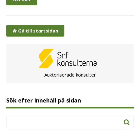
Gå till startsidan
Auktoriserade konsulter
Sök efter innehåll på sidan