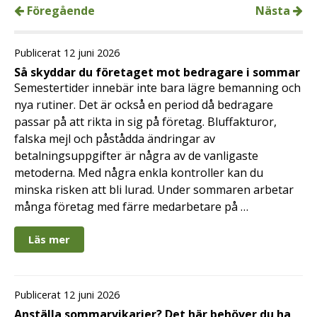
Föregående
Nästa
Publicerat 12 juni 2026
Så skyddar du företaget mot bedragare i sommar
Semestertider innebär inte bara lägre bemanning och
nya rutiner. Det är också en period då bedragare
passar på att rikta in sig på företag. Bluffakturor,
falska mejl och påstådda ändringar av
betalningsuppgifter är några av de vanligaste
metoderna. Med några enkla kontroller kan du
minska risken att bli lurad. Under sommaren arbetar
många företag med färre medarbetare på …
Läs mer
Publicerat 12 juni 2026
Anställa sommarvikarier? Det här behöver du ha