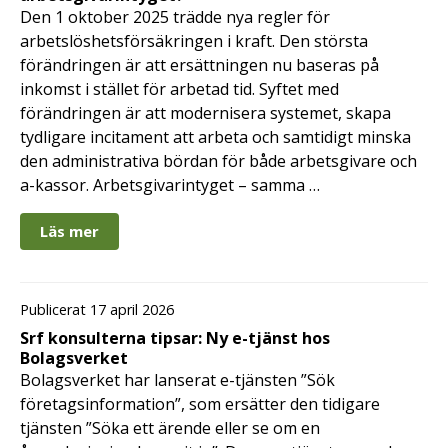
Den 1 oktober 2025 trädde nya regler för
arbetslöshetsförsäkringen i kraft. Den största
förändringen är att ersättningen nu baseras på
inkomst i stället för arbetad tid. Syftet med
förändringen är att modernisera systemet, skapa
tydligare incitament att arbeta och samtidigt minska
den administrativa bördan för både arbetsgivare och
a-kassor. Arbetsgivarintyget – samma …
Läs mer
Publicerat 17 april 2026
Srf konsulterna tipsar: Ny e-tjänst hos
Bolagsverket
Bolagsverket har lanserat e-tjänsten ”Sök
företagsinformation”, som ersätter den tidigare
tjänsten ”Söka ett ärende eller se om en