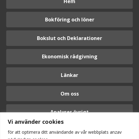
Hem
Bokföring och löner
Bokslut och Deklarationer
Ekonomisk rådgivning
Länkar
Om oss
Analyser övrigt
Vi använder cookies
för att optimera ditt användande av vår webbplats anzav