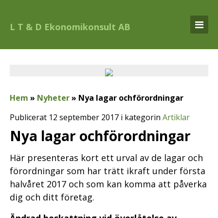
L T & D Ekonomikonsult AB
Hem
»
Nyheter
»
Nya lagar ochförordningar
Publicerat 12 september 2017 i kategorin
Artiklar
Nya lagar ochförordningar
Här presenteras kort ett urval av de lagar och
förordningar som har trätt ikraft under första
halvåret 2017 och som kan komma att påverka
dig och ditt företag.