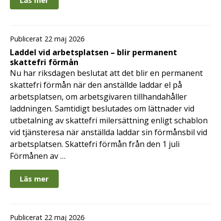
Publicerat 22 maj 2026
Laddel vid arbetsplatsen – blir permanent
skattefri förmån
Nu har riksdagen beslutat att det blir en permanent
skattefri förmån när den anställde laddar el på
arbetsplatsen, om arbetsgivaren tillhandahåller
laddningen. Samtidigt beslutades om lättnader vid
utbetalning av skattefri milersättning enligt schablon
vid tjänsteresa när anställda laddar sin förmånsbil vid
arbetsplatsen. Skattefri förmån från den 1 juli
Förmånen av …
Läs mer
Publicerat 22 maj 2026