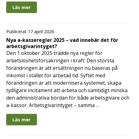
Läs mer
Publicerat 17 april 2026
Nya a-kasseregler 2025 – vad innebär det för
arbetsgivarintyget?
Den 1 oktober 2025 trädde nya regler för
arbetslöshetsförsäkringen i kraft. Den största
förändringen är att ersättningen nu baseras på
inkomst i stället för arbetad tid. Syftet med
förändringen är att modernisera systemet, skapa
tydligare incitament att arbeta och samtidigt minska
den administrativa bördan för både arbetsgivare och
a-kassor. Arbetsgivarintyget – samma …
Läs mer