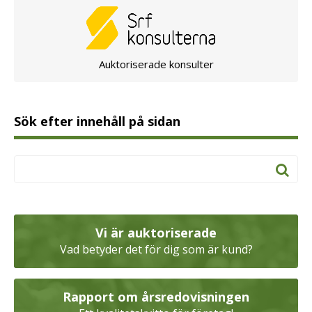
Auktoriserade konsulter
Sök efter innehåll på sidan
Vi är auktoriserade
Vad betyder det för dig som är kund?
Rapport om årsredovisningen