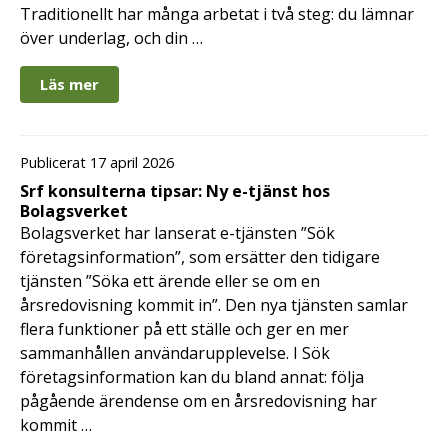
Traditionellt har många arbetat i två steg: du lämnar
över underlag, och din …
Läs mer
Publicerat 17 april 2026
Srf konsulterna tipsar: Ny e-tjänst hos
Bolagsverket
Bolagsverket har lanserat e-tjänsten ”Sök
företagsinformation”, som ersätter den tidigare
tjänsten ”Söka ett ärende eller se om en
årsredovisning kommit in”. Den nya tjänsten samlar
flera funktioner på ett ställe och ger en mer
sammanhållen användarupplevelse. I Sök
företagsinformation kan du bland annat: följa
pågående ärendense om en årsredovisning har
kommit …