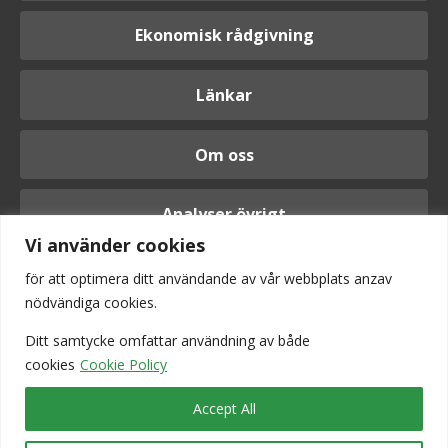
Ekonomisk rådgivning
Länkar
Om oss
Analyser övrigt
Vi använder cookies
för att optimera ditt användande av vår webbplats anzav
nödvändiga cookies.
Logga in
Ditt samtycke omfattar användning av
både
cookies
Cookie Policy
Accept All