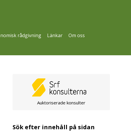
nomisk rådgivning
Länkar
Om oss
Auktoriserade konsulter
Sök efter innehåll på sidan