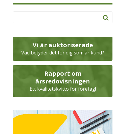
Vi är auktoriserade
Vad betyder det för dig som är kund?
Rapport om
årsredovisningen
Ett kvalitetskvitto för företag!