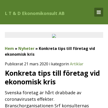
L T & D Ekonomikonsult AB
Hem
»
Nyheter
»
Konkreta tips till företag vid
ekonomisk kris
Publicerat 21 mars 2020 i kategorin
Artiklar
Konkreta tips till företag vid
ekonomisk kris
Svenska företag är hårt drabbade av
coronavirusets effekter.
Branschorganisationen Srf konsulternas