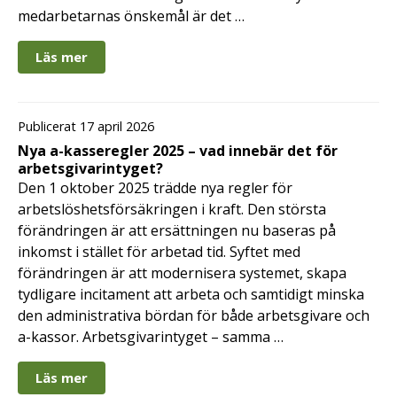
medarbetarnas önskemål är det …
Läs mer
Publicerat 17 april 2026
Nya a-kasseregler 2025 – vad innebär det för
arbetsgivarintyget?
Den 1 oktober 2025 trädde nya regler för
arbetslöshetsförsäkringen i kraft. Den största
förändringen är att ersättningen nu baseras på
inkomst i stället för arbetad tid. Syftet med
förändringen är att modernisera systemet, skapa
tydligare incitament att arbeta och samtidigt minska
den administrativa bördan för både arbetsgivare och
a-kassor. Arbetsgivarintyget – samma …
Läs mer