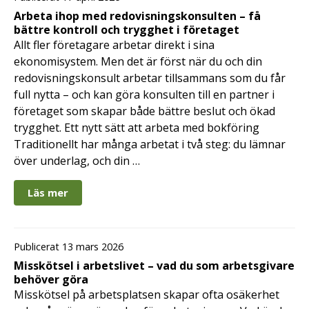
Arbeta ihop med redovisningskonsulten – få
bättre kontroll och trygghet i företaget
Allt fler företagare arbetar direkt i sina
ekonomisystem. Men det är först när du och din
redovisningskonsult arbetar tillsammans som du får
full nytta – och kan göra konsulten till en partner i
företaget som skapar både bättre beslut och ökad
trygghet. Ett nytt sätt att arbeta med bokföring
Traditionellt har många arbetat i två steg: du lämnar
över underlag, och din …
Läs mer
Publicerat 13 mars 2026
Misskötsel i arbetslivet – vad du som arbetsgivare
behöver göra
Misskötsel på arbetsplatsen skapar ofta osäkerhet