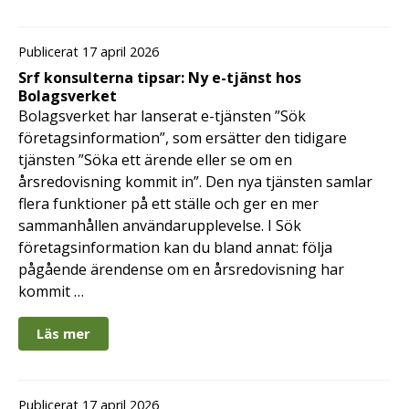
Publicerat 17 april 2026
Srf konsulterna tipsar: Ny e-tjänst hos
Bolagsverket
Bolagsverket har lanserat e-tjänsten ”Sök
företagsinformation”, som ersätter den tidigare
tjänsten ”Söka ett ärende eller se om en
årsredovisning kommit in”. Den nya tjänsten samlar
flera funktioner på ett ställe och ger en mer
sammanhållen användarupplevelse. I Sök
företagsinformation kan du bland annat: följa
pågående ärendense om en årsredovisning har
kommit …
Läs mer
Publicerat 17 april 2026