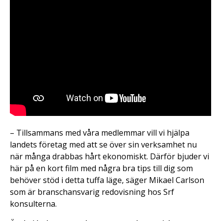
– Tillsammans med våra medlemmar vill vi hjälpa
landets företag med att se över sin verksamhet nu
när många drabbas hårt ekonomiskt. Därför bjuder vi
här på en kort film med några bra tips till dig som
behöver stöd i detta tuffa läge, säger Mikael Carlson
som är branschansvarig redovisning hos Srf
konsulterna.