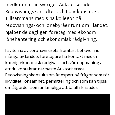
medlemmar är Sveriges Auktoriserade
Redovisningskonsulter och Lönekonsulter.
Tillsammans med sina kollegor på
redovisnings- och lönebyråer runt om i landet,
hjälper de dagligen företag med ekonomi,
lönehantering och ekonomisk rådgivning.
I sviterna av coronavirusets framfart behöver nu
många av landets företagare ha kontakt med en
kunnig ekonomisk rådgivare och vår uppmaning är
att du kontaktar närmaste Auktoriserade
Redovisningskonsult som är expert på frågor som rör
likviditet, lönsamhet, permittering och som kan tipsa
om åtgärder som är lämpliga att ta till i kristider.