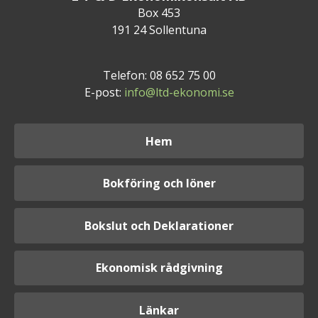
Box 453
191 24 Sollentuna
Telefon: 08 652 75 00
E-post:
info@ltd-ekonomi.se
Hem
Bokföring och löner
Bokslut och Deklarationer
Ekonomisk rådgivning
Länkar