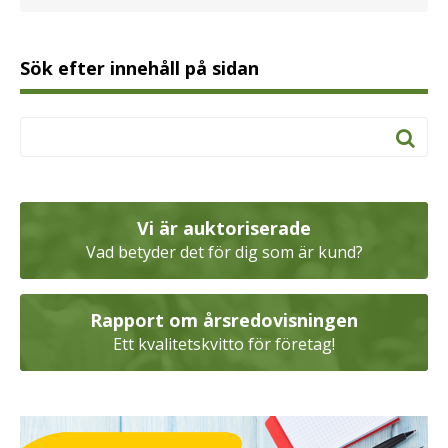
Sök efter innehåll på sidan
Vi är auktoriserade
Vad betyder det för dig som är kund?
Rapport om årsredovisningen
Ett kvalitetskvitto för företag!