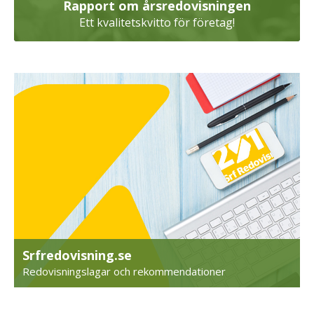
Rapport om årsredovisningen
Ett kvalitetskvitto för företag!
Srfredovisning.se
Redovisningslagar och rekommendationer