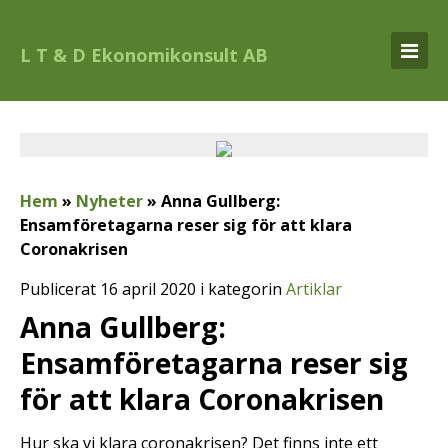
L T & D Ekonomikonsult AB
Hem
»
Nyheter
»
Anna Gullberg:
Ensamföretagarna reser sig för att klara
Coronakrisen
Publicerat 16 april 2020 i kategorin
Artiklar
Anna Gullberg:
Ensamföretagarna reser sig
för att klara Coronakrisen
Hur ska vi klara coronakrisen? Det finns inte ett