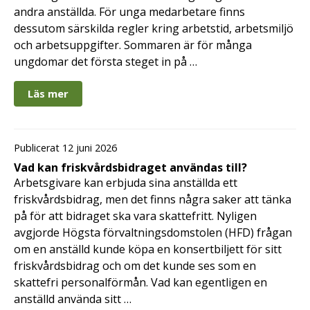
andra anställda. För unga medarbetare finns
dessutom särskilda regler kring arbetstid, arbetsmiljö
och arbetsuppgifter. Sommaren är för många
ungdomar det första steget in på …
Läs mer
Publicerat 12 juni 2026
Vad kan friskvårdsbidraget användas till?
Arbetsgivare kan erbjuda sina anställda ett
friskvårdsbidrag, men det finns några saker att tänka
på för att bidraget ska vara skattefritt. Nyligen
avgjorde Högsta förvaltningsdomstolen (HFD) frågan
om en anställd kunde köpa en konsertbiljett för sitt
friskvårdsbidrag och om det kunde ses som en
skattefri personalförmån. Vad kan egentligen en
anställd använda sitt …