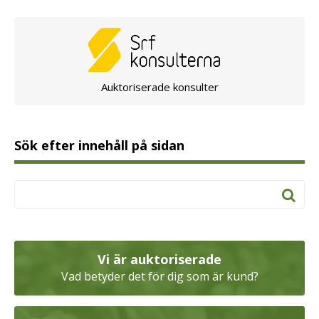
Auktoriserade konsulter
Sök efter innehåll på sidan
Vi är auktoriserade
Vad betyder det för dig som är kund?