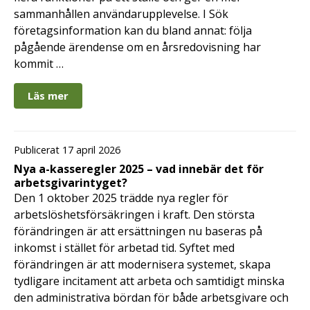
sammanhållen användarupplevelse. I Sök
företagsinformation kan du bland annat: följa
pågående ärendense om en årsredovisning har
kommit …
Läs mer
Publicerat 17 april 2026
Nya a-kasseregler 2025 – vad innebär det för
arbetsgivarintyget?
Den 1 oktober 2025 trädde nya regler för
arbetslöshetsförsäkringen i kraft. Den största
förändringen är att ersättningen nu baseras på
inkomst i stället för arbetad tid. Syftet med
förändringen är att modernisera systemet, skapa
tydligare incitament att arbeta och samtidigt minska
den administrativa bördan för både arbetsgivare och