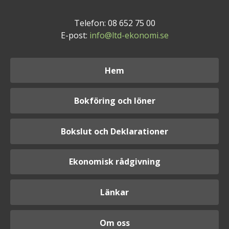
Telefon: 08 652 75 00
E-post:
info@ltd-ekonomi.se
Hem
Bokföring och löner
Bokslut och Deklarationer
Ekonomisk rådgivning
Länkar
Om oss