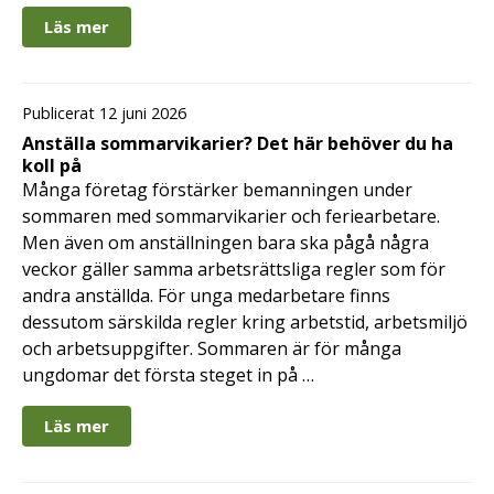
Läs mer
Publicerat 12 juni 2026
Anställa sommarvikarier? Det här behöver du ha
koll på
Många företag förstärker bemanningen under
sommaren med sommarvikarier och feriearbetare.
Men även om anställningen bara ska pågå några
veckor gäller samma arbetsrättsliga regler som för
andra anställda. För unga medarbetare finns
dessutom särskilda regler kring arbetstid, arbetsmiljö
och arbetsuppgifter. Sommaren är för många
ungdomar det första steget in på …
Läs mer