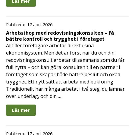
Läs mer
Publicerat 17 april 2026
Arbeta ihop med redovisningskonsulten – få
bättre kontroll och trygghet i företaget
Allt fler företagare arbetar direkt i sina
ekonomisystem. Men det är först när du och din
redovisningskonsult arbetar tillsammans som du får
full nytta – och kan göra konsulten till en partner i
företaget som skapar både bättre beslut och ökad
trygghet. Ett nytt sätt att arbeta med bokföring
Traditionellt har många arbetat i två steg: du lämnar
över underlag, och din …
Läs mer
Publicerat 17 april 2026