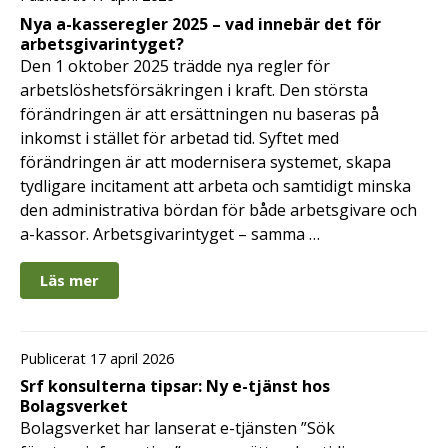
Nya a-kasseregler 2025 – vad innebär det för
arbetsgivarintyget?
Den 1 oktober 2025 trädde nya regler för
arbetslöshetsförsäkringen i kraft. Den största
förändringen är att ersättningen nu baseras på
inkomst i stället för arbetad tid. Syftet med
förändringen är att modernisera systemet, skapa
tydligare incitament att arbeta och samtidigt minska
den administrativa bördan för både arbetsgivare och
a-kassor. Arbetsgivarintyget – samma …
Läs mer
Publicerat 17 april 2026
Srf konsulterna tipsar: Ny e-tjänst hos
Bolagsverket
Bolagsverket har lanserat e-tjänsten ”Sök