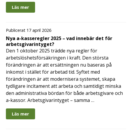
Läs mer
Publicerat 17 april 2026
Nya a-kasseregler 2025 – vad innebär det för
arbetsgivarintyget?
Den 1 oktober 2025 trädde nya regler för
arbetslöshetsförsäkringen i kraft. Den största
förändringen är att ersättningen nu baseras på
inkomst i stället för arbetad tid. Syftet med
förändringen är att modernisera systemet, skapa
tydligare incitament att arbeta och samtidigt minska
den administrativa bördan för både arbetsgivare och
a-kassor. Arbetsgivarintyget – samma …
Läs mer