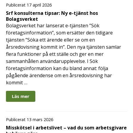
Publicerat 17 april 2026
Srf konsulterna tipsar: Ny e-tjänst hos
Bolagsverket
Bolagsverket har lanserat e-tjänsten ”Sök
företagsinformation”, som ersätter den tidigare
tjänsten ”Söka ett ärende eller se om en
årsredovisning kommit in”. Den nya tjänsten samlar
flera funktioner på ett ställe och ger en mer
sammanhållen användarupplevelse. I Sök
företagsinformation kan du bland annat: följa
pågående ärendense om en årsredovisning har
kommit …
Läs mer
Publicerat 13 mars 2026
Misskötsel i arbetslivet – vad du som arbetsgivare