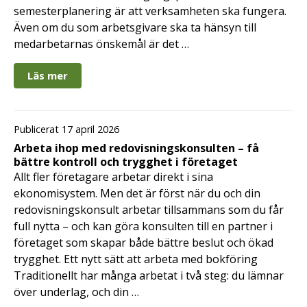
semesterplanering är att verksamheten ska fungera.
Även om du som arbetsgivare ska ta hänsyn till
medarbetarnas önskemål är det …
Läs mer
Publicerat 17 april 2026
Arbeta ihop med redovisningskonsulten – få
bättre kontroll och trygghet i företaget
Allt fler företagare arbetar direkt i sina
ekonomisystem. Men det är först när du och din
redovisningskonsult arbetar tillsammans som du får
full nytta – och kan göra konsulten till en partner i
företaget som skapar både bättre beslut och ökad
trygghet. Ett nytt sätt att arbeta med bokföring
Traditionellt har många arbetat i två steg: du lämnar
över underlag, och din …