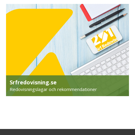
Srfredovisning.se
Redovisningslagar och rekommendationer