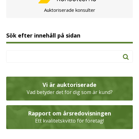
Auktoriserade konsulter
Sök efter innehåll på sidan
Vi är auktoriserade
Vad betyder det för dig som är kund?
Rapport om årsredovisningen
Ett kvalitetskvitto för företag!