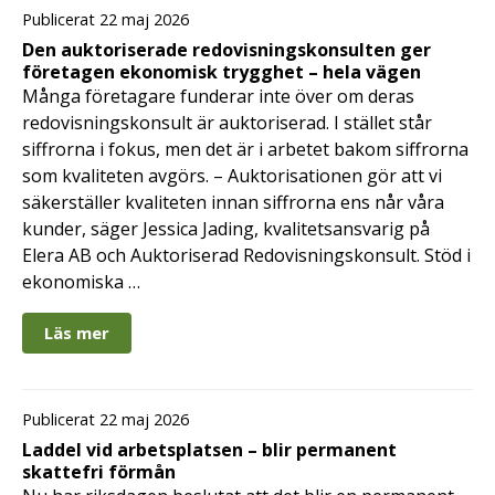
Publicerat 22 maj 2026
Den auktoriserade redovisningskonsulten ger
företagen ekonomisk trygghet – hela vägen
Många företagare funderar inte över om deras
redovisningskonsult är auktoriserad. I stället står
siffrorna i fokus, men det är i arbetet bakom siffrorna
som kvaliteten avgörs. – Auktorisationen gör att vi
säkerställer kvaliteten innan siffrorna ens når våra
kunder, säger Jessica Jading, kvalitetsansvarig på
Elera AB och Auktoriserad Redovisningskonsult. Stöd i
ekonomiska …
Läs mer
Publicerat 22 maj 2026
Laddel vid arbetsplatsen – blir permanent
skattefri förmån