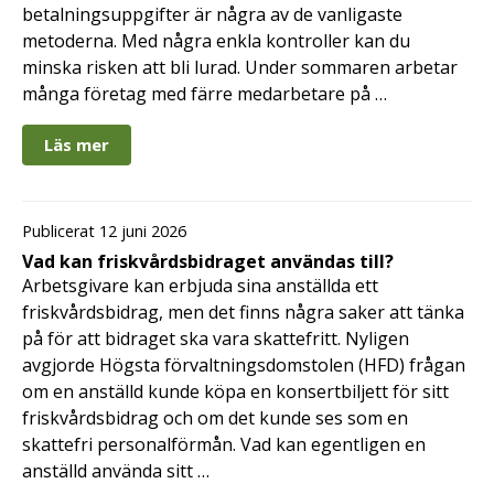
betalningsuppgifter är några av de vanligaste
metoderna. Med några enkla kontroller kan du
minska risken att bli lurad. Under sommaren arbetar
många företag med färre medarbetare på …
Läs mer
Publicerat 12 juni 2026
Vad kan friskvårdsbidraget användas till?
Arbetsgivare kan erbjuda sina anställda ett
friskvårdsbidrag, men det finns några saker att tänka
på för att bidraget ska vara skattefritt. Nyligen
avgjorde Högsta förvaltningsdomstolen (HFD) frågan
om en anställd kunde köpa en konsertbiljett för sitt
friskvårdsbidrag och om det kunde ses som en
skattefri personalförmån. Vad kan egentligen en
anställd använda sitt …