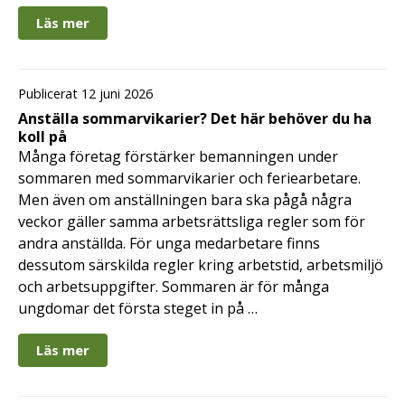
Läs mer
Publicerat 12 juni 2026
Anställa sommarvikarier? Det här behöver du ha
koll på
Många företag förstärker bemanningen under
sommaren med sommarvikarier och feriearbetare.
Men även om anställningen bara ska pågå några
veckor gäller samma arbetsrättsliga regler som för
andra anställda. För unga medarbetare finns
dessutom särskilda regler kring arbetstid, arbetsmiljö
och arbetsuppgifter. Sommaren är för många
ungdomar det första steget in på …
Läs mer