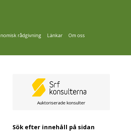
nomisk rådgivning
Länkar
Om oss
Auktoriserade konsulter
Sök efter innehåll på sidan