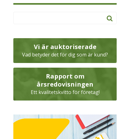
Vi är auktoriserade
Vad betyder det för dig som är kund?
Rapport om
årsredovisningen
Ett kvalitetskvitto för företag!