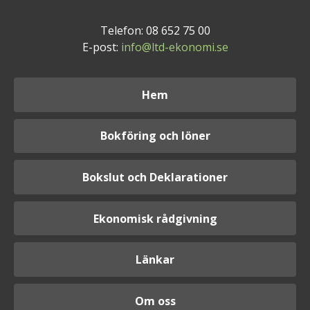
Telefon: 08 652 75 00
E-post:
info@ltd-ekonomi.se
Hem
Bokföring och löner
Bokslut och Deklarationer
Ekonomisk rådgivning
Länkar
Om oss