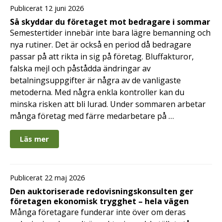
Publicerat 12 juni 2026
Så skyddar du företaget mot bedragare i sommar
Semestertider innebär inte bara lägre bemanning och
nya rutiner. Det är också en period då bedragare
passar på att rikta in sig på företag. Bluffakturor,
falska mejl och påstådda ändringar av
betalningsuppgifter är några av de vanligaste
metoderna. Med några enkla kontroller kan du
minska risken att bli lurad. Under sommaren arbetar
många företag med färre medarbetare på …
Läs mer
Publicerat 22 maj 2026
Den auktoriserade redovisningskonsulten ger
företagen ekonomisk trygghet – hela vägen
Många företagare funderar inte över om deras