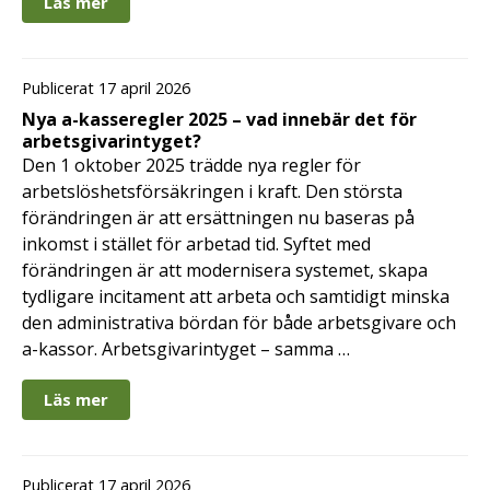
Läs mer
Publicerat 17 april 2026
Nya a-kasseregler 2025 – vad innebär det för
arbetsgivarintyget?
Den 1 oktober 2025 trädde nya regler för
arbetslöshetsförsäkringen i kraft. Den största
förändringen är att ersättningen nu baseras på
inkomst i stället för arbetad tid. Syftet med
förändringen är att modernisera systemet, skapa
tydligare incitament att arbeta och samtidigt minska
den administrativa bördan för både arbetsgivare och
a-kassor. Arbetsgivarintyget – samma …
Läs mer
Publicerat 17 april 2026