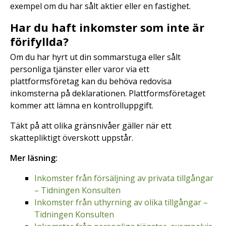
exempel om du har sålt aktier eller en fastighet.
Har du haft inkomster som inte är
förifyllda?
Om du har hyrt ut din sommarstuga eller sålt
personliga tjänster eller varor via ett
plattformsföretag kan du behöva redovisa
inkomsterna på deklarationen. Plattformsföretaget
kommer att lämna en kontrolluppgift.
Täkt på att olika gränsnivåer gäller när ett
skattepliktigt överskott uppstår.
Mer läsning:
Inkomster från försäljning av privata tillgångar
– Tidningen Konsulten
Inkomster från uthyrning av olika tillgångar –
Tidningen Konsulten