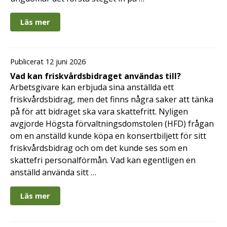
Läs mer
Publicerat 12 juni 2026
Vad kan friskvårdsbidraget användas till?
Arbetsgivare kan erbjuda sina anställda ett
friskvårdsbidrag, men det finns några saker att tänka
på för att bidraget ska vara skattefritt. Nyligen
avgjorde Högsta förvaltningsdomstolen (HFD) frågan
om en anställd kunde köpa en konsertbiljett för sitt
friskvårdsbidrag och om det kunde ses som en
skattefri personalförmån. Vad kan egentligen en
anställd använda sitt …
Läs mer