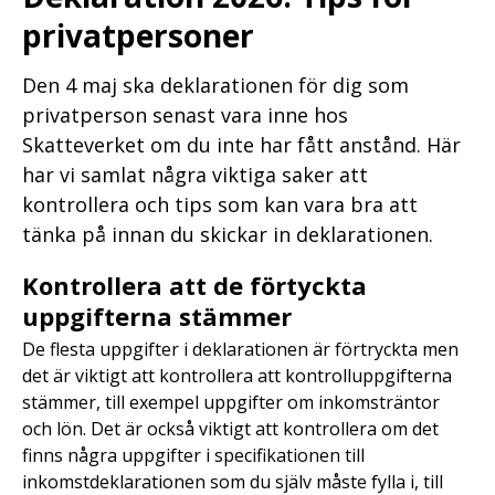
privatpersoner
Den 4 maj ska deklarationen för dig som
privatperson senast vara inne hos
Skatteverket om du inte har fått anstånd. Här
har vi samlat några viktiga saker att
kontrollera och tips som kan vara bra att
tänka på innan du skickar in deklarationen.
Kontrollera att de förtyckta
uppgifterna stämmer
De flesta uppgifter i deklarationen är förtryckta men
det är viktigt att kontrollera att kontrolluppgifterna
stämmer, till exempel uppgifter om inkomsträntor
och lön. Det är också viktigt att kontrollera om det
finns några uppgifter i specifikationen till
inkomstdeklarationen som du själv måste fylla i, till