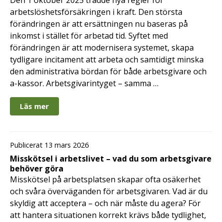
arbetslöshetsförsäkringen i kraft. Den största
förändringen är att ersättningen nu baseras på
inkomst i stället för arbetad tid. Syftet med
förändringen är att modernisera systemet, skapa
tydligare incitament att arbeta och samtidigt minska
den administrativa bördan för både arbetsgivare och
a-kassor. Arbetsgivarintyget – samma …
Läs mer
Publicerat 13 mars 2026
Misskötsel i arbetslivet – vad du som arbetsgivare
behöver göra
Misskötsel på arbetsplatsen skapar ofta osäkerhet
och svåra överväganden för arbetsgivaren. Vad är du
skyldig att acceptera – och när måste du agera? För
att hantera situationen korrekt krävs både tydlighet,