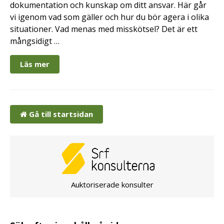
dokumentation och kunskap om ditt ansvar. Här går
vi igenom vad som gäller och hur du bör agera i olika
situationer. Vad menas med misskötsel? Det är ett
mångsidigt …
Läs mer
Gå till startsidan
Auktoriserade konsulter