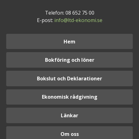
Telefon: 08 652 75 00
E-post:
info@ltd-ekonomi.se
Hem
Bokföring och löner
Bokslut och Deklarationer
Ekonomisk rådgivning
Länkar
Om oss