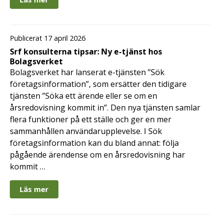
Publicerat 17 april 2026
Srf konsulterna tipsar: Ny e-tjänst hos
Bolagsverket
Bolagsverket har lanserat e-tjänsten ”Sök
företagsinformation”, som ersätter den tidigare
tjänsten ”Söka ett ärende eller se om en
årsredovisning kommit in”. Den nya tjänsten samlar
flera funktioner på ett ställe och ger en mer
sammanhållen användarupplevelse. I Sök
företagsinformation kan du bland annat: följa
pågående ärendense om en årsredovisning har
kommit …
Läs mer