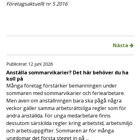
Företagsaktuellt nr 5 2016
Nästa
Publicerat 12 juni 2026
Anställa sommarvikarier? Det här behöver du ha
koll på
Många företag förstärker bemanningen under
sommaren med sommarvikarier och feriearbetare.
Men även om anställningen bara ska pågå några
veckor gäller samma arbetsrättsliga regler som för
andra anställda. För unga medarbetare finns
dessutom särskilda regler kring arbetstid, arbetsmiljö
och arbetsuppgifter. Sommaren är för många
ungdomar det första steget in på …