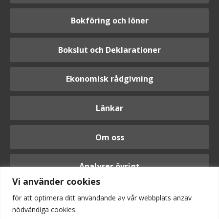
Bokföring och löner
Bokslut och Deklarationer
Ekonomisk rådgivning
Länkar
Om oss
Analyser övrigt
Vi använder cookies
för att optimera ditt användande av vår webbplats anzav
nödvändiga cookies.
Logga in