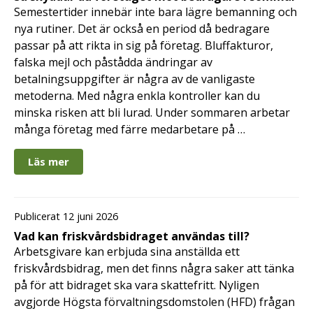
Semestertider innebär inte bara lägre bemanning och
nya rutiner. Det är också en period då bedragare
passar på att rikta in sig på företag. Bluffakturor,
falska mejl och påstådda ändringar av
betalningsuppgifter är några av de vanligaste
metoderna. Med några enkla kontroller kan du
minska risken att bli lurad. Under sommaren arbetar
många företag med färre medarbetare på …
Läs mer
Publicerat 12 juni 2026
Vad kan friskvårdsbidraget användas till?
Arbetsgivare kan erbjuda sina anställda ett
friskvårdsbidrag, men det finns några saker att tänka
på för att bidraget ska vara skattefritt. Nyligen
avgjorde Högsta förvaltningsdomstolen (HFD) frågan