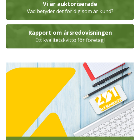
Vi är auktoriserade
Vad betyder det för dig som är kund?
Rapport om årsredovisningen
Ett kvalitetskvitto för företag!