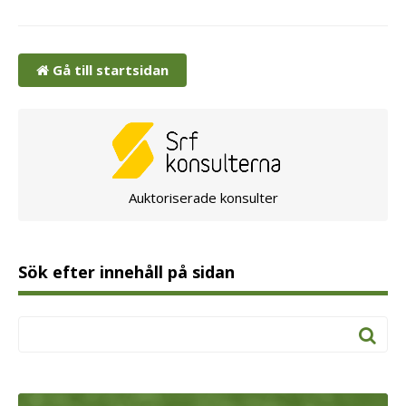
Gå till startsidan
Auktoriserade konsulter
Sök efter innehåll på sidan