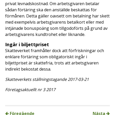
privat levnadskostnad. Om arbetsgivaren betalar
sådan förtäring ska den anställde beskattas för
förmånen. Detta gäller oavsett om betalning har skett
med exempelvis arbetsgivarens betalkort eller med
intjänade bonuspoäng som tillgodoförts på grund av
arbetsgivarens kundtrohet eller liknande.
Ingår i biljettpriset
Skatteverket framhåller dock att förfriskningar och
enklare förtäring som obligatoriskt ingår i
biljettpriset är skattefria, trots att arbetsgivaren
indirekt bekostat dessa.
Skatteverkets ställningstagande 2017-03-21
Företagsaktuellt nr 3 2017
Föregående
Nästa