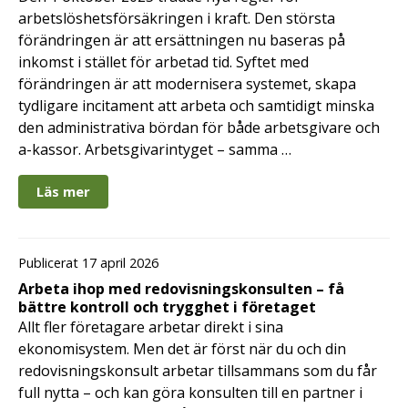
arbetslöshetsförsäkringen i kraft. Den största
förändringen är att ersättningen nu baseras på
inkomst i stället för arbetad tid. Syftet med
förändringen är att modernisera systemet, skapa
tydligare incitament att arbeta och samtidigt minska
den administrativa bördan för både arbetsgivare och
a-kassor. Arbetsgivarintyget – samma …
Läs mer
Publicerat 17 april 2026
Arbeta ihop med redovisningskonsulten – få
bättre kontroll och trygghet i företaget
Allt fler företagare arbetar direkt i sina
ekonomisystem. Men det är först när du och din
redovisningskonsult arbetar tillsammans som du får
full nytta – och kan göra konsulten till en partner i