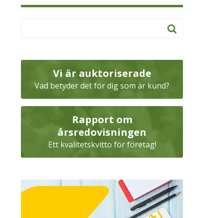
Vi är auktoriserade
Vad betyder det för dig som är kund?
Rapport om
årsredovisningen
Ett kvalitetskvitto för företag!