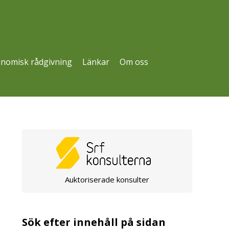
nomisk rådgivning
Länkar
Om oss
Auktoriserade konsulter
Sök efter innehåll på sidan