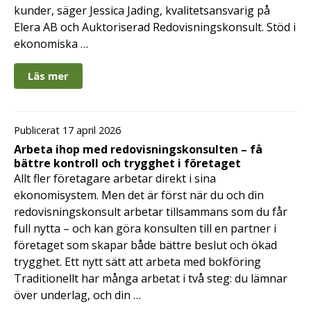
kunder, säger Jessica Jading, kvalitetsansvarig på
Elera AB och Auktoriserad Redovisningskonsult. Stöd i
ekonomiska …
Läs mer
Publicerat 17 april 2026
Arbeta ihop med redovisningskonsulten – få
bättre kontroll och trygghet i företaget
Allt fler företagare arbetar direkt i sina
ekonomisystem. Men det är först när du och din
redovisningskonsult arbetar tillsammans som du får
full nytta – och kan göra konsulten till en partner i
företaget som skapar både bättre beslut och ökad
trygghet. Ett nytt sätt att arbeta med bokföring
Traditionellt har många arbetat i två steg: du lämnar
över underlag, och din …