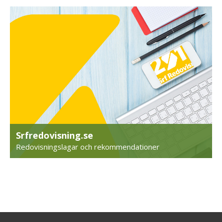
Srfredovisning.se
Redovisningslagar och rekommendationer