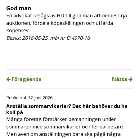
God man
En advokat utsågs av HD till god man att ombesörja
auktionen, fördela köpeskillingen och utfärda
köpebrev.
Beslut 2018-05-25, mål nr Ö 4970-16
Föregående
Nästa
Publicerat 12 juni 2026
Anställa sommarvikarier? Det här behöver du ha
koll på
Många företag förstärker bemanningen under
sommaren med sommarvikarier och feriearbetare.
Men även om anställningen bara ska pågå några