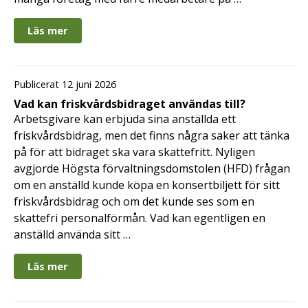
Läs mer
Publicerat 12 juni 2026
Vad kan friskvårdsbidraget användas till?
Arbetsgivare kan erbjuda sina anställda ett
friskvårdsbidrag, men det finns några saker att tänka
på för att bidraget ska vara skattefritt. Nyligen
avgjorde Högsta förvaltningsdomstolen (HFD) frågan
om en anställd kunde köpa en konsertbiljett för sitt
friskvårdsbidrag och om det kunde ses som en
skattefri personalförmån. Vad kan egentligen en
anställd använda sitt …
Läs mer