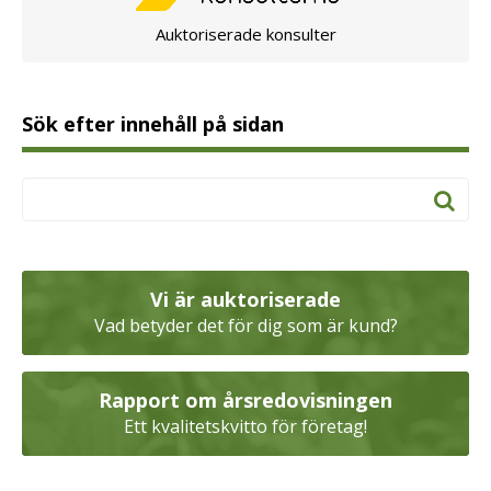
Auktoriserade konsulter
Sök efter innehåll på sidan
Vi är auktoriserade
Vad betyder det för dig som är kund?
Rapport om årsredovisningen
Ett kvalitetskvitto för företag!