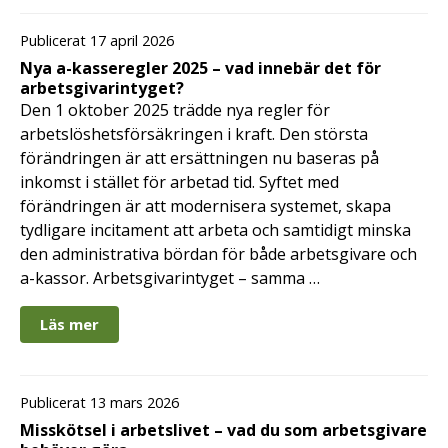
Publicerat 17 april 2026
Nya a-kasseregler 2025 – vad innebär det för
arbetsgivarintyget?
Den 1 oktober 2025 trädde nya regler för
arbetslöshetsförsäkringen i kraft. Den största
förändringen är att ersättningen nu baseras på
inkomst i stället för arbetad tid. Syftet med
förändringen är att modernisera systemet, skapa
tydligare incitament att arbeta och samtidigt minska
den administrativa bördan för både arbetsgivare och
a-kassor. Arbetsgivarintyget – samma …
Läs mer
Publicerat 13 mars 2026
Misskötsel i arbetslivet – vad du som arbetsgivare