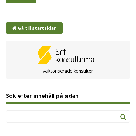
Gå till startsidan
Auktoriserade konsulter
Sök efter innehåll på sidan