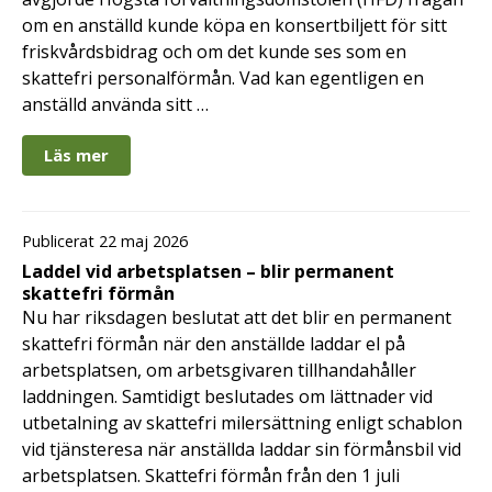
om en anställd kunde köpa en konsertbiljett för sitt
friskvårdsbidrag och om det kunde ses som en
skattefri personalförmån. Vad kan egentligen en
anställd använda sitt …
Läs mer
Publicerat 22 maj 2026
Laddel vid arbetsplatsen – blir permanent
skattefri förmån
Nu har riksdagen beslutat att det blir en permanent
skattefri förmån när den anställde laddar el på
arbetsplatsen, om arbetsgivaren tillhandahåller
laddningen. Samtidigt beslutades om lättnader vid
utbetalning av skattefri milersättning enligt schablon
vid tjänsteresa när anställda laddar sin förmånsbil vid
arbetsplatsen. Skattefri förmån från den 1 juli