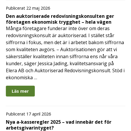
Publicerat 22 maj 2026
Den auktoriserade redovisningskonsulten ger
företagen ekonomisk trygghet – hela vägen
Många företagare funderar inte över om deras
redovisningskonsult är auktoriserad. I stället står
siffrorna i fokus, men det är i arbetet bakom siffrorna
som kvaliteten avgörs. – Auktorisationen gör att vi
säkerställer kvaliteten innan siffrorna ens når våra
kunder, säger Jessica Jading, kvalitetsansvarig på
Elera AB och Auktoriserad Redovisningskonsult. Stöd i
ekonomiska …
Läs mer
Publicerat 17 april 2026
Nya a-kasseregler 2025 – vad innebär det för
arbetsgivarintyget?