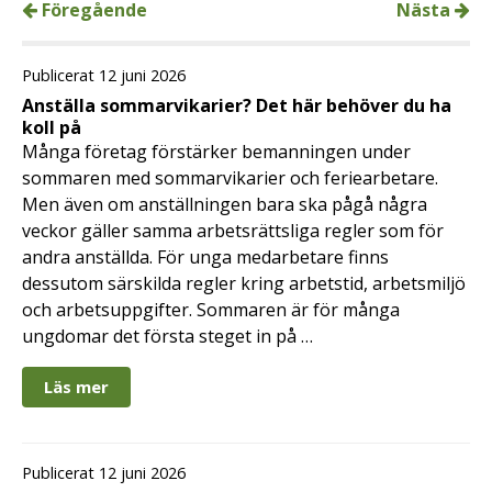
Föregående
Nästa
Publicerat 12 juni 2026
Anställa sommarvikarier? Det här behöver du ha
koll på
Många företag förstärker bemanningen under
sommaren med sommarvikarier och feriearbetare.
Men även om anställningen bara ska pågå några
veckor gäller samma arbetsrättsliga regler som för
andra anställda. För unga medarbetare finns
dessutom särskilda regler kring arbetstid, arbetsmiljö
och arbetsuppgifter. Sommaren är för många
ungdomar det första steget in på …
Läs mer
Publicerat 12 juni 2026