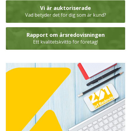
Vi är auktoriserade
Vad betyder det för dig som är kund?
Rapport om årsredovisningen
Ett kvalitetskvitto för företag!