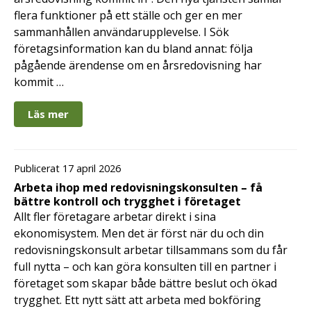
flera funktioner på ett ställe och ger en mer
sammanhållen användarupplevelse. I Sök
företagsinformation kan du bland annat: följa
pågående ärendense om en årsredovisning har
kommit …
Läs mer
Publicerat 17 april 2026
Arbeta ihop med redovisningskonsulten – få
bättre kontroll och trygghet i företaget
Allt fler företagare arbetar direkt i sina
ekonomisystem. Men det är först när du och din
redovisningskonsult arbetar tillsammans som du får
full nytta – och kan göra konsulten till en partner i
företaget som skapar både bättre beslut och ökad
trygghet. Ett nytt sätt att arbeta med bokföring