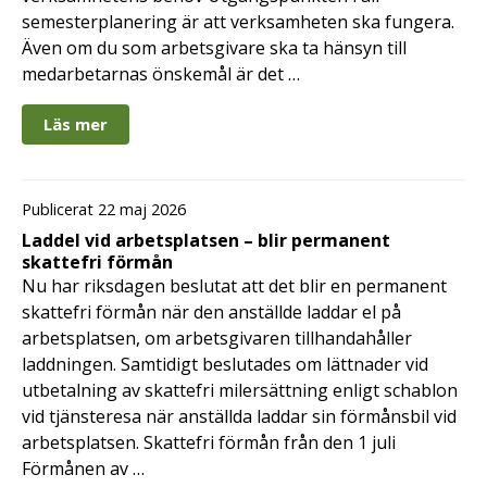
semesterplanering är att verksamheten ska fungera.
Även om du som arbetsgivare ska ta hänsyn till
medarbetarnas önskemål är det …
Läs mer
Publicerat 22 maj 2026
Laddel vid arbetsplatsen – blir permanent
skattefri förmån
Nu har riksdagen beslutat att det blir en permanent
skattefri förmån när den anställde laddar el på
arbetsplatsen, om arbetsgivaren tillhandahåller
laddningen. Samtidigt beslutades om lättnader vid
utbetalning av skattefri milersättning enligt schablon
vid tjänsteresa när anställda laddar sin förmånsbil vid
arbetsplatsen. Skattefri förmån från den 1 juli
Förmånen av …