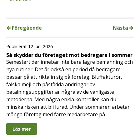
Föregående
Nästa
Publicerat 12 juni 2026
Så skyddar du företaget mot bedragare i sommar
Semestertider innebär inte bara lägre bemanning och
nya rutiner. Det är också en period då bedragare
passar på att rikta in sig på företag. Bluffakturor,
falska mejl och påstådda ändringar av
betalningsuppgifter är några av de vanligaste
metoderna. Med några enkla kontroller kan du
minska risken att bli lurad. Under sommaren arbetar
många företag med färre medarbetare på …
Läs mer