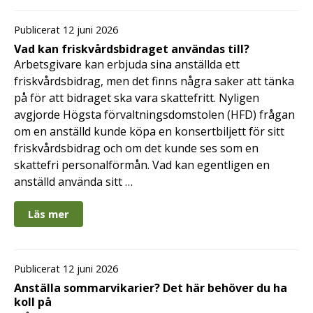
Publicerat 12 juni 2026
Vad kan friskvårdsbidraget användas till?
Arbetsgivare kan erbjuda sina anställda ett
friskvårdsbidrag, men det finns några saker att tänka
på för att bidraget ska vara skattefritt. Nyligen
avgjorde Högsta förvaltningsdomstolen (HFD) frågan
om en anställd kunde köpa en konsertbiljett för sitt
friskvårdsbidrag och om det kunde ses som en
skattefri personalförmån. Vad kan egentligen en
anställd använda sitt …
Läs mer
Publicerat 12 juni 2026
Anställa sommarvikarier? Det här behöver du ha
koll på