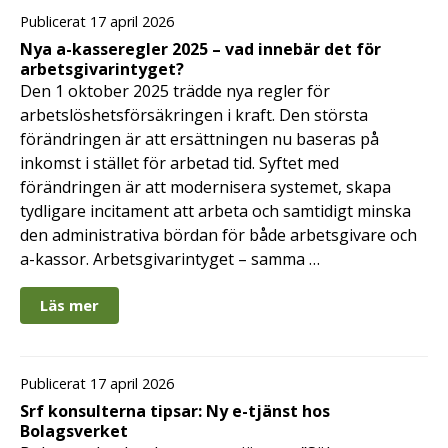
Publicerat 17 april 2026
Nya a-kasseregler 2025 – vad innebär det för
arbetsgivarintyget?
Den 1 oktober 2025 trädde nya regler för
arbetslöshetsförsäkringen i kraft. Den största
förändringen är att ersättningen nu baseras på
inkomst i stället för arbetad tid. Syftet med
förändringen är att modernisera systemet, skapa
tydligare incitament att arbeta och samtidigt minska
den administrativa bördan för både arbetsgivare och
a-kassor. Arbetsgivarintyget – samma …
Läs mer
Publicerat 17 april 2026
Srf konsulterna tipsar: Ny e-tjänst hos
Bolagsverket