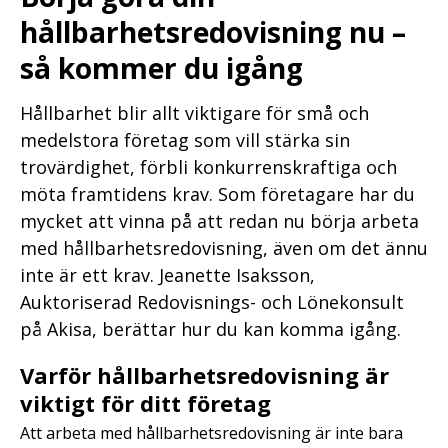
hållbarhetsredovisning nu –
så kommer du igång
Hållbarhet blir allt viktigare för små och
medelstora företag som vill stärka sin
trovärdighet, förbli konkurrenskraftiga och
möta framtidens krav. Som företagare har du
mycket att vinna på att redan nu börja arbeta
med hållbarhetsredovisning, även om det ännu
inte är ett krav. Jeanette Isaksson,
Auktoriserad Redovisnings- och Lönekonsult
på Akisa, berättar hur du kan komma igång.
Varför hållbarhetsredovisning är
viktigt för ditt företag
Att arbeta med hållbarhetsredovisning är inte bara