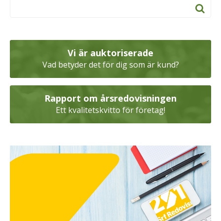
Vi är auktoriserade
Vad betyder det för dig som är kund?
Rapport om årsredovisningen
Ett kvalitetskvitto för företag!