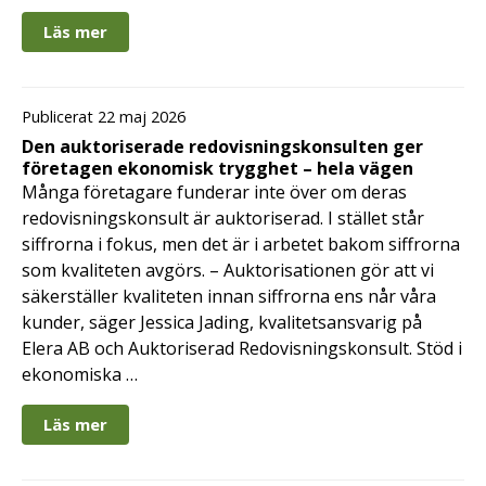
Läs mer
Publicerat 22 maj 2026
Den auktoriserade redovisningskonsulten ger
företagen ekonomisk trygghet – hela vägen
Många företagare funderar inte över om deras
redovisningskonsult är auktoriserad. I stället står
siffrorna i fokus, men det är i arbetet bakom siffrorna
som kvaliteten avgörs. – Auktorisationen gör att vi
säkerställer kvaliteten innan siffrorna ens når våra
kunder, säger Jessica Jading, kvalitetsansvarig på
Elera AB och Auktoriserad Redovisningskonsult. Stöd i
ekonomiska …
Läs mer