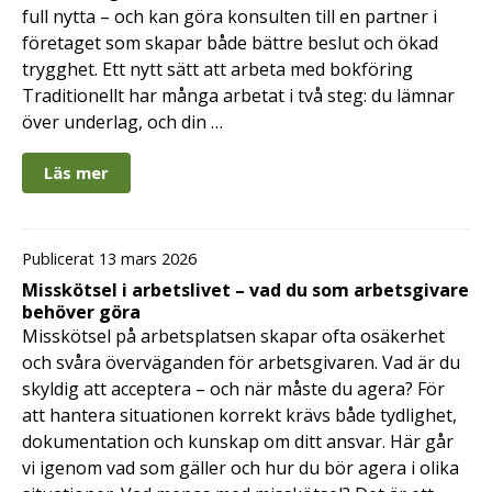
full nytta – och kan göra konsulten till en partner i
företaget som skapar både bättre beslut och ökad
trygghet. Ett nytt sätt att arbeta med bokföring
Traditionellt har många arbetat i två steg: du lämnar
över underlag, och din …
Läs mer
Publicerat 13 mars 2026
Misskötsel i arbetslivet – vad du som arbetsgivare
behöver göra
Misskötsel på arbetsplatsen skapar ofta osäkerhet
och svåra överväganden för arbetsgivaren. Vad är du
skyldig att acceptera – och när måste du agera? För
att hantera situationen korrekt krävs både tydlighet,
dokumentation och kunskap om ditt ansvar. Här går
vi igenom vad som gäller och hur du bör agera i olika