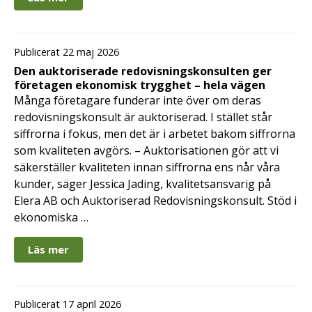
Publicerat 22 maj 2026
Den auktoriserade redovisningskonsulten ger
företagen ekonomisk trygghet – hela vägen
Många företagare funderar inte över om deras
redovisningskonsult är auktoriserad. I stället står
siffrorna i fokus, men det är i arbetet bakom siffrorna
som kvaliteten avgörs. – Auktorisationen gör att vi
säkerställer kvaliteten innan siffrorna ens når våra
kunder, säger Jessica Jading, kvalitetsansvarig på
Elera AB och Auktoriserad Redovisningskonsult. Stöd i
ekonomiska …
Läs mer
Publicerat 17 april 2026