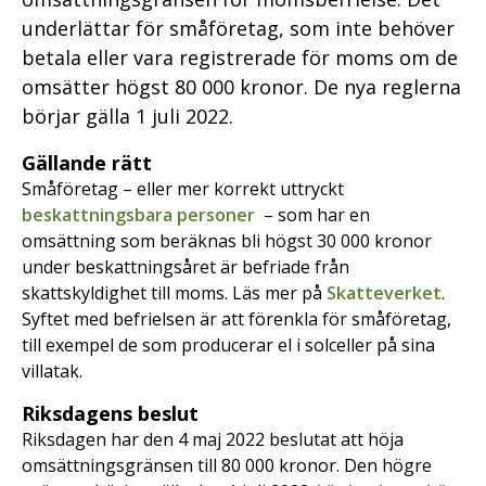
underlättar för småföretag, som inte behöver
betala eller vara registrerade för moms om de
omsätter högst 80 000 kronor. De nya reglerna
börjar gälla 1 juli 2022.
Gällande rätt
Småföretag – eller mer korrekt uttryckt
beskattningsbara personer
– som har en
omsättning som beräknas bli högst 30 000 kronor
under beskattningsåret är befriade från
skattskyldighet till moms. Läs mer på
Skatteverket
.
Syftet med befrielsen är att förenkla för småföretag,
till exempel de som producerar el i solceller på sina
villatak.
Riksdagens beslut
Riksdagen har den 4 maj 2022 beslutat att höja
omsättningsgränsen till 80 000 kronor. Den högre