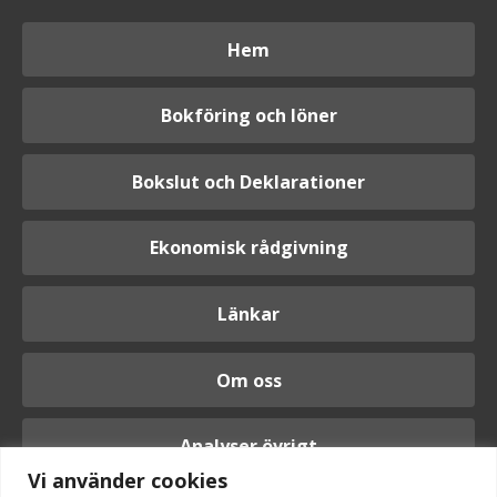
Hem
Bokföring och löner
Bokslut och Deklarationer
Ekonomisk rådgivning
Länkar
Om oss
Analyser övrigt
Vi använder cookies