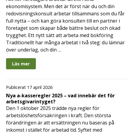
ekonomisystem. Men det är först när du och din
redovisningskonsult arbetar tillsammans som du får
full nytta – och kan göra konsulten till en partner i
företaget som skapar både bättre beslut och ökad
trygghet. Ett nytt sätt att arbeta med bokföring
Traditionellt har många arbetat i två steg: du lämnar
över underlag, och din …
Läs mer
Publicerat 17 april 2026
Nya a-kasseregler 2025 – vad innebär det för
arbetsgivarintyget?
Den 1 oktober 2025 trädde nya regler för
arbetslöshetsförsäkringen i kraft. Den största
förändringen är att ersättningen nu baseras på
inkomst i stället för arbetad tid. Syftet med