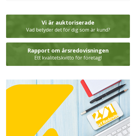
Vi är auktoriserade
Vad betyder det för dig som är kund?
Rapport om årsredovisningen
Ett kvalitetskvitto för företag!