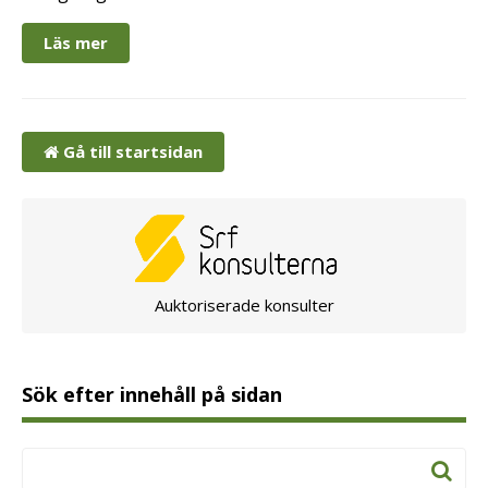
Läs mer
Gå till startsidan
Auktoriserade konsulter
Sök efter innehåll på sidan