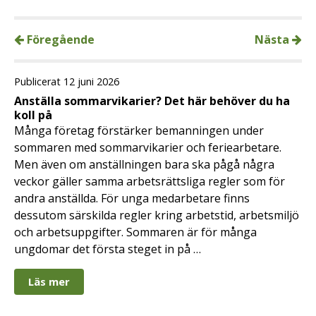
Föregående
Nästa
Publicerat 12 juni 2026
Anställa sommarvikarier? Det här behöver du ha
koll på
Många företag förstärker bemanningen under
sommaren med sommarvikarier och feriearbetare.
Men även om anställningen bara ska pågå några
veckor gäller samma arbetsrättsliga regler som för
andra anställda. För unga medarbetare finns
dessutom särskilda regler kring arbetstid, arbetsmiljö
och arbetsuppgifter. Sommaren är för många
ungdomar det första steget in på …
Läs mer