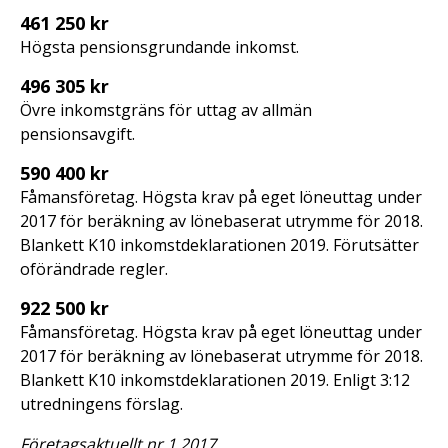
461 250 kr
Högsta pensionsgrundande inkomst.
496 305 kr
Övre inkomstgräns för uttag av allmän
pensionsavgift.
590 400 kr
Fåmansföretag. Högsta krav på eget löneuttag under
2017 för beräkning av lönebaserat utrymme för 2018.
Blankett K10 inkomstdeklarationen 2019. Förutsätter
oförändrade regler.
922 500 kr
Fåmansföretag. Högsta krav på eget löneuttag under
2017 för beräkning av lönebaserat utrymme för 2018.
Blankett K10 inkomstdeklarationen 2019. Enligt 3:12
utredningens förslag.
Företagsaktuellt nr 1 2017