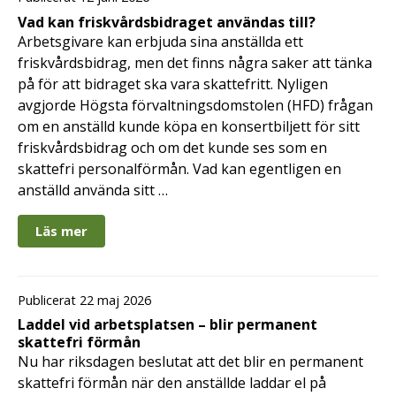
Vad kan friskvårdsbidraget användas till?
Arbetsgivare kan erbjuda sina anställda ett
friskvårdsbidrag, men det finns några saker att tänka
på för att bidraget ska vara skattefritt. Nyligen
avgjorde Högsta förvaltningsdomstolen (HFD) frågan
om en anställd kunde köpa en konsertbiljett för sitt
friskvårdsbidrag och om det kunde ses som en
skattefri personalförmån. Vad kan egentligen en
anställd använda sitt …
Läs mer
Publicerat 22 maj 2026
Laddel vid arbetsplatsen – blir permanent
skattefri förmån
Nu har riksdagen beslutat att det blir en permanent
skattefri förmån när den anställde laddar el på