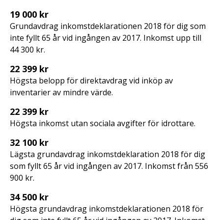
19 000 kr
Grundavdrag inkomstdeklarationen 2018 för dig som
inte fyllt 65 år vid ingången av 2017. Inkomst upp till
44 300 kr.
22 399 kr
Högsta belopp för direktavdrag vid inköp av
inventarier av mindre värde.
22 399 kr
Högsta inkomst utan sociala avgifter för idrottare.
32 100 kr
Lägsta grundavdrag inkomstdeklaration 2018 för dig
som fyllt 65 år vid ingången av 2017. Inkomst från 556
900 kr.
34 500 kr
Högsta grundavdrag inkomstdeklarationen 2018 för