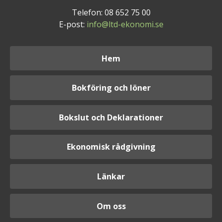
Telefon: 08 652 75 00
E-post:
info@ltd-ekonomi.se
Hem
Bokföring och löner
Bokslut och Deklarationer
Ekonomisk rådgivning
Länkar
Om oss