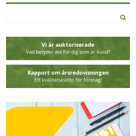
Vi är auktoriserade
Vad betyder det för dig som är kund?
Rapport om årsredovisningen
Ett kvalitetskvitto för företag!