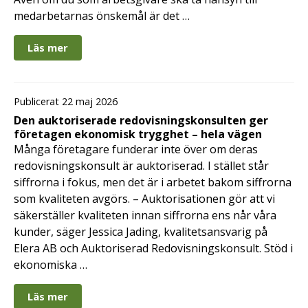
medarbetarnas önskemål är det …
Läs mer
Publicerat 22 maj 2026
Den auktoriserade redovisningskonsulten ger
företagen ekonomisk trygghet – hela vägen
Många företagare funderar inte över om deras
redovisningskonsult är auktoriserad. I stället står
siffrorna i fokus, men det är i arbetet bakom siffrorna
som kvaliteten avgörs. – Auktorisationen gör att vi
säkerställer kvaliteten innan siffrorna ens når våra
kunder, säger Jessica Jading, kvalitetsansvarig på
Elera AB och Auktoriserad Redovisningskonsult. Stöd i
ekonomiska …
Läs mer