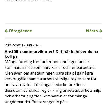
Föregående
Nästa
Publicerat 12 juni 2026
Anställa sommarvikarier? Det här behöver du ha
koll på
Många företag förstärker bemanningen under
sommaren med sommarvikarier och feriearbetare.
Men även om anställningen bara ska pågå några
veckor gäller samma arbetsrättsliga regler som för
andra anställda. För unga medarbetare finns
dessutom särskilda regler kring arbetstid, arbetsmiljö
och arbetsuppgifter. Sommaren är för många
ungdomar det första steget in på …