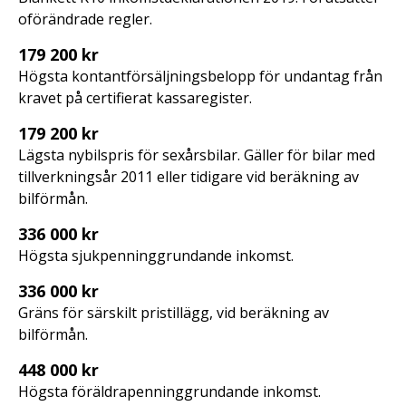
oförändrade regler.
179 200 kr
Högsta kontantförsäljningsbelopp för undantag från
kravet på certifierat kassaregister.
179 200 kr
Lägsta nybilspris för sexårsbilar. Gäller för bilar med
tillverkningsår 2011 eller tidigare vid beräkning av
bilförmån.
336 000 kr
Högsta sjukpenninggrundande inkomst.
336 000 kr
Gräns för särskilt pristillägg, vid beräkning av
bilförmån.
448 000 kr
Högsta föräldrapenninggrundande inkomst.