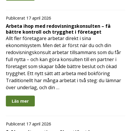
Publicerat 17 april 2026
Arbeta ihop med redovisningskonsulten – få
bättre kontroll och trygghet i företaget
Allt fler företagare arbetar direkt i sina
ekonomisystem. Men det är först när du och din
redovisningskonsult arbetar tillsammans som du får
full nytta – och kan göra konsulten till en partner i
företaget som skapar både bättre beslut och ökad
trygghet. Ett nytt sätt att arbeta med bokföring
Traditionellt har många arbetat i två steg: du lämnar
över underlag, och din …
Läs mer
Publicerat 17 april 2026