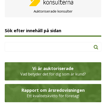
Auktoriserade konsulter
Sök efter innehåll på sidan
Vi är auktoriserade
Vad betyder det för dig som är kund?
Rapport om årsredovisningen
Ett kvalitetskvitto för företag!