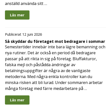
anställd använda sitt …
Läs mer
Publicerat 12 juni 2026
Så skyddar du företaget mot bedragare i sommar
Semestertider innebär inte bara lägre bemanning och
nya rutiner. Det är också en period då bedragare
passar på att rikta in sig på företag. Bluffakturor,
falska mejl och påstådda ändringar av
betalningsuppgifter är några av de vanligaste
metoderna. Med några enkla kontroller kan du
minska risken att bli lurad. Under sommaren arbetar
många företag med färre medarbetare på …
Läs mer