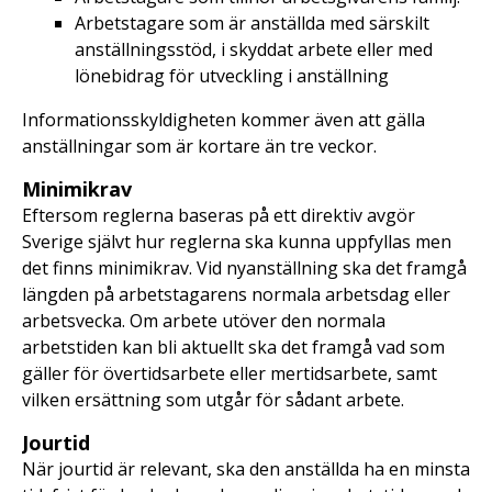
Arbetstagare som är anställda med särskilt
anställningsstöd, i skyddat arbete eller med
lönebidrag för utveckling i anställning
Informationsskyldigheten kommer även att gälla
anställningar som är kortare än tre veckor.
Minimikrav
Eftersom reglerna baseras på ett direktiv avgör
Sverige självt hur reglerna ska kunna uppfyllas men
det finns minimikrav. Vid nyanställning ska det framgå
längden på arbetstagarens normala arbetsdag eller
arbetsvecka. Om arbete utöver den normala
arbetstiden kan bli aktuellt ska det framgå vad som
gäller för övertidsarbete eller mertidsarbete, samt
vilken ersättning som utgår för sådant arbete.
Jourtid
När jourtid är relevant, ska den anställda ha en minsta