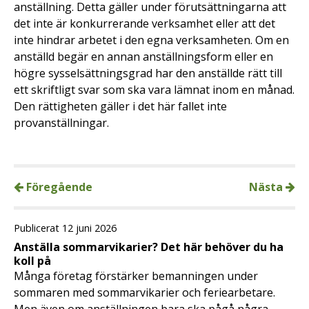
anställning. Detta gäller under förutsättningarna att
det inte är konkurrerande verksamhet eller att det
inte hindrar arbetet i den egna verksamheten. Om en
anställd begär en annan anställningsform eller en
högre sysselsättningsgrad har den anställde rätt till
ett skriftligt svar som ska vara lämnat inom en månad.
Den rättigheten gäller i det här fallet inte
provanställningar.
Föregående
Nästa
Publicerat 12 juni 2026
Anställa sommarvikarier? Det här behöver du ha
koll på
Många företag förstärker bemanningen under
sommaren med sommarvikarier och feriearbetare.