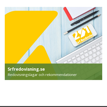
Srfredovisning.se
Redovisningslagar och rekommendationer