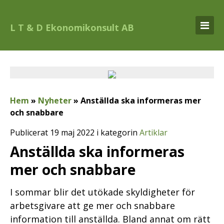
L T & D Ekonomikonsult AB
Hem
»
Nyheter
»
Anställda ska informeras mer
och snabbare
Publicerat 19 maj 2022 i kategorin
Artiklar
Anställda ska informeras
mer och snabbare
I sommar blir det utökade skyldigheter för
arbetsgivare att ge mer och snabbare
information till anställda. Bland annat om rätt