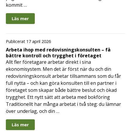
kommit …
Läs mer
Publicerat 17 april 2026
Arbeta ihop med redovisningskonsulten – få
bättre kontroll och trygghet i företaget
Allt fler företagare arbetar direkt i sina
ekonomisystem. Men det är först när du och din
redovisningskonsult arbetar tillsammans som du får
full nytta – och kan göra konsulten till en partner i
företaget som skapar både bättre beslut och ökad
trygghet. Ett nytt sätt att arbeta med bokföring
Traditionellt har många arbetat i två steg: du lämnar
över underlag, och din …
Läs mer