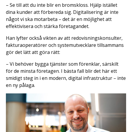
– Se till att du inte blir en bromskloss. Hjälp istället
dina kunder att förbereda sig. Digitalisering är inte
något vi ska motarbeta – det är en möjlighet att
effektivisera och stärka företagandet.
Han lyfter också vikten av att redovisningskonsulter,
fakturaoperatörer och systemutvecklare tillsammans
gör det lätt att göra rätt:
– Vi behöver bygga tjänster som förenklar, särskilt
för de minsta företagen. I bästa fall blir det här ett
smidigt steg in i en modern, digital infrastruktur – inte
en ny pålaga.