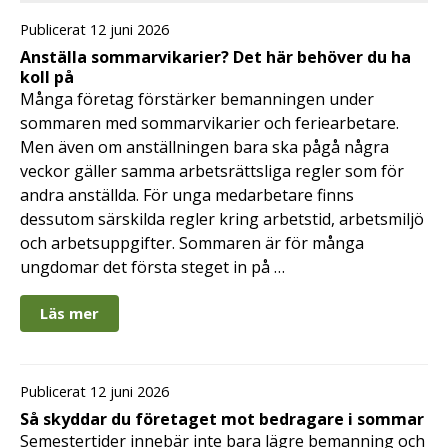
Publicerat 12 juni 2026
Anställa sommarvikarier? Det här behöver du ha
koll på
Många företag förstärker bemanningen under
sommaren med sommarvikarier och feriearbetare.
Men även om anställningen bara ska pågå några
veckor gäller samma arbetsrättsliga regler som för
andra anställda. För unga medarbetare finns
dessutom särskilda regler kring arbetstid, arbetsmiljö
och arbetsuppgifter. Sommaren är för många
ungdomar det första steget in på …
Läs mer
Publicerat 12 juni 2026
Så skyddar du företaget mot bedragare i sommar
Semestertider innebär inte bara lägre bemanning och