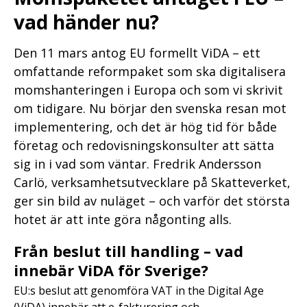
vad händer nu?
Den 11 mars antog EU formellt ViDA – ett
omfattande reformpaket som ska digitalisera
momshanteringen i Europa och som vi skrivit
om tidigare. Nu börjar den svenska resan mot
implementering, och det är hög tid för både
företag och redovisningskonsulter att sätta
sig in i vad som väntar. Fredrik Andersson
Carlö, verksamhetsutvecklare på Skatteverket,
ger sin bild av nuläget – och varför det största
hotet är att inte göra någonting alls.
Från beslut till handling – vad
innebär ViDA för Sverige?
EU:s beslut att genomföra VAT in the Digital Age