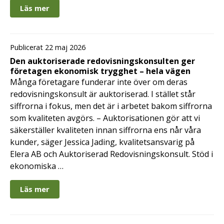
Läs mer
Publicerat 22 maj 2026
Den auktoriserade redovisningskonsulten ger
företagen ekonomisk trygghet – hela vägen
Många företagare funderar inte över om deras
redovisningskonsult är auktoriserad. I stället står
siffrorna i fokus, men det är i arbetet bakom siffrorna
som kvaliteten avgörs. – Auktorisationen gör att vi
säkerställer kvaliteten innan siffrorna ens når våra
kunder, säger Jessica Jading, kvalitetsansvarig på
Elera AB och Auktoriserad Redovisningskonsult. Stöd i
ekonomiska …
Läs mer