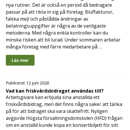
nya rutiner. Det är också en period då bedragare
passar på att rikta in sig på företag. Bluffakturor,
falska mejl och påstådda ändringar av
betalningsuppgifter är några av de vanligaste
metoderna. Med några enkla kontroller kan du
minska risken att bli lurad. Under sommaren arbetar
många företag med färre medarbetare på …
Läs mer
Publicerat 12 juni 2026
Vad kan friskvårdsbidraget användas till?
Arbetsgivare kan erbjuda sina anställda ett
friskvårdsbidrag, men det finns några saker att tänka
på för att bidraget ska vara skattefritt. Nyligen
avgjorde Högsta förvaltningsdomstolen (HFD) frågan
om en anställd kunde köpa en konsertbiljett för sitt