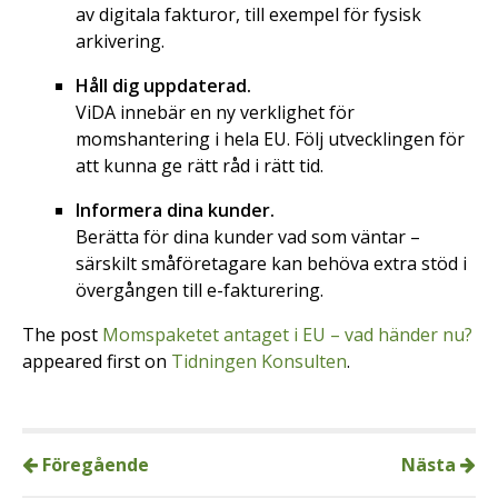
av digitala fakturor, till exempel för fysisk
arkivering.
Håll dig uppdaterad.
ViDA innebär en ny verklighet för
momshantering i hela EU. Följ utvecklingen för
att kunna ge rätt råd i rätt tid.
Informera dina kunder.
Berätta för dina kunder vad som väntar –
särskilt småföretagare kan behöva extra stöd i
övergången till e-fakturering.
The post
Momspaketet antaget i EU – vad händer nu?
appeared first on
Tidningen Konsulten
.
Föregående
Nästa