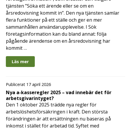
tjänsten ”Söka ett ärende eller se om en
årsredovisning kommit in”. Den nya tjänsten samlar
flera funktioner på ett ställe och ger en mer
sammanhållen användarupplevelse. I Sök
företagsinformation kan du bland annat: följa
pågående ärendense om en årsredovisning har
kommit …
Läs mer
Publicerat 17 april 2026
Nya a-kasseregler 2025 – vad innebär det för
arbetsgivarintyget?
Den 1 oktober 2025 trädde nya regler för
arbetslöshetsförsäkringen i kraft. Den största
förändringen är att ersättningen nu baseras på
inkomst i stället för arbetad tid. Syftet med