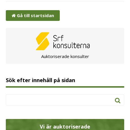
Gå till startsidan
Auktoriserade konsulter
Sök efter innehåll på sidan
Vi är auktoriserade