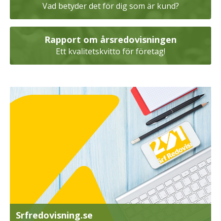
Vad betyder det för dig som är kund?
Rapport om årsredovisningen
Ett kvalitetskvitto för företag!
Srfredovisning.se