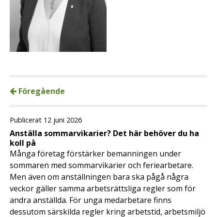
Föregående
Publicerat 12 juni 2026
Anställa sommarvikarier? Det här behöver du ha
koll på
Många företag förstärker bemanningen under
sommaren med sommarvikarier och feriearbetare.
Men även om anställningen bara ska pågå några
veckor gäller samma arbetsrättsliga regler som för
andra anställda. För unga medarbetare finns
dessutom särskilda regler kring arbetstid, arbetsmiljö