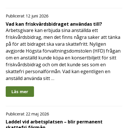
Publicerat 12 juni 2026
Vad kan friskvårdsbidraget användas till?
Arbetsgivare kan erbjuda sina anställda ett
friskvårdsbidrag, men det finns några saker att tänka
på för att bidraget ska vara skattefritt. Nyligen
avgjorde Högsta förvaltningsdomstolen (HFD) frågan
om en anställd kunde köpa en konsertbiljett för sitt
friskvårdsbidrag och om det kunde ses som en
skattefri personalförmån. Vad kan egentligen en
anställd använda sitt …
Läs mer
Publicerat 22 maj 2026
Laddel vid arbetsplatsen – blir permanent
skattefri förmån