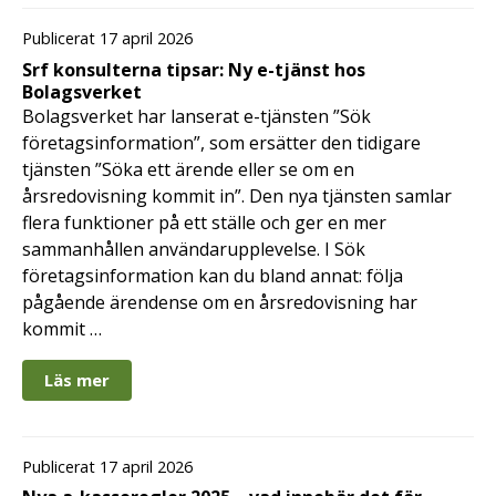
Publicerat 17 april 2026
Srf konsulterna tipsar: Ny e-tjänst hos
Bolagsverket
Bolagsverket har lanserat e-tjänsten ”Sök
företagsinformation”, som ersätter den tidigare
tjänsten ”Söka ett ärende eller se om en
årsredovisning kommit in”. Den nya tjänsten samlar
flera funktioner på ett ställe och ger en mer
sammanhållen användarupplevelse. I Sök
företagsinformation kan du bland annat: följa
pågående ärendense om en årsredovisning har
kommit …
Läs mer
Publicerat 17 april 2026