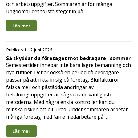
och arbetsuppgifter. Sommaren är för många
ungdomar det första steget in på …
Läs mer
Publicerat 12 juni 2026
Så skyddar du företaget mot bedragare i sommar
Semestertider innebär inte bara lägre bemanning och
nya rutiner. Det är också en period då bedragare
passar på att rikta in sig på företag. Bluffakturor,
falska mejl och påstådda ändringar av
betalningsuppgifter är några av de vanligaste
metoderna. Med några enkla kontroller kan du
minska risken att bli lurad. Under sommaren arbetar
många företag med färre medarbetare på …
Läs mer