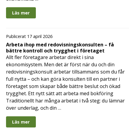
Läs mer
Publicerat 17 april 2026
Arbeta ihop med redovisningskonsulten – få
bättre kontroll och trygghet i företaget
Allt fler företagare arbetar direkt i sina
ekonomisystem. Men det är först när du och din
redovisningskonsult arbetar tillsammans som du får
full nytta – och kan göra konsulten till en partner i
företaget som skapar både bättre beslut och ökad
trygghet. Ett nytt sätt att arbeta med bokföring
Traditionellt har många arbetat i två steg: du lämnar
över underlag, och din …
Läs mer