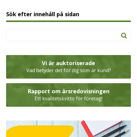
Sök efter innehåll på sidan
Vi är auktoriserade
Vad betyder det för dig som är kund?
Rapport om årsredovisningen
Ett kvalitetskvitto för företag!