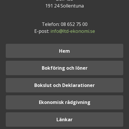
191 24 Sollentuna
Telefon: 08 652 75 00
E-post:
info@ltd-ekonomi.se
Hem
Bokföring och löner
Bokslut och Deklarationer
Ekonomisk rådgivning
Länkar