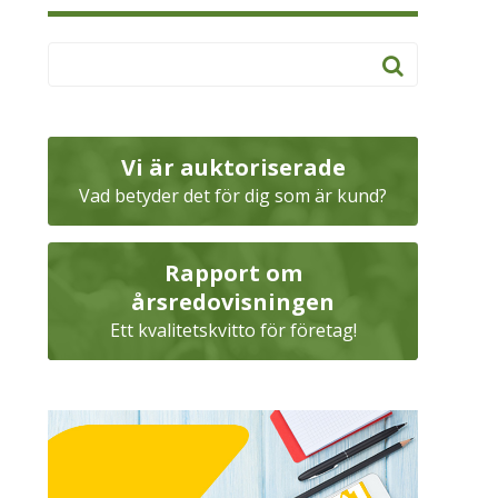
Vi är auktoriserade
Vad betyder det för dig som är kund?
Rapport om
årsredovisningen
Ett kvalitetskvitto för företag!