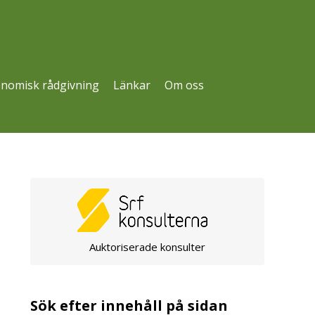
nomisk rådgivning
Länkar
Om oss
Auktoriserade konsulter
Sök efter innehåll på sidan