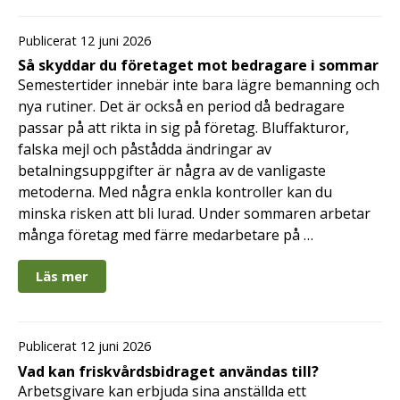
Publicerat 12 juni 2026
Så skyddar du företaget mot bedragare i sommar
Semestertider innebär inte bara lägre bemanning och
nya rutiner. Det är också en period då bedragare
passar på att rikta in sig på företag. Bluffakturor,
falska mejl och påstådda ändringar av
betalningsuppgifter är några av de vanligaste
metoderna. Med några enkla kontroller kan du
minska risken att bli lurad. Under sommaren arbetar
många företag med färre medarbetare på …
Läs mer
Publicerat 12 juni 2026
Vad kan friskvårdsbidraget användas till?
Arbetsgivare kan erbjuda sina anställda ett