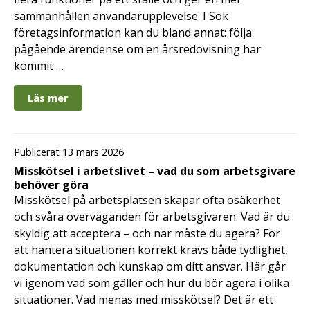
sammanhållen användarupplevelse. I Sök
företagsinformation kan du bland annat: följa
pågående ärendense om en årsredovisning har
kommit …
Läs mer
Publicerat 13 mars 2026
Misskötsel i arbetslivet – vad du som arbetsgivare
behöver göra
Misskötsel på arbetsplatsen skapar ofta osäkerhet
och svåra överväganden för arbetsgivaren. Vad är du
skyldig att acceptera – och när måste du agera? För
att hantera situationen korrekt krävs både tydlighet,
dokumentation och kunskap om ditt ansvar. Här går
vi igenom vad som gäller och hur du bör agera i olika
situationer. Vad menas med misskötsel? Det är ett