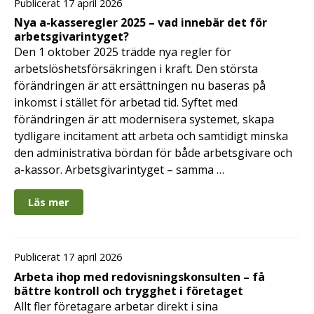
Publicerat 17 april 2026
Nya a-kasseregler 2025 – vad innebär det för
arbetsgivarintyget?
Den 1 oktober 2025 trädde nya regler för
arbetslöshetsförsäkringen i kraft. Den största
förändringen är att ersättningen nu baseras på
inkomst i stället för arbetad tid. Syftet med
förändringen är att modernisera systemet, skapa
tydligare incitament att arbeta och samtidigt minska
den administrativa bördan för både arbetsgivare och
a-kassor. Arbetsgivarintyget – samma …
Läs mer
Publicerat 17 april 2026
Arbeta ihop med redovisningskonsulten – få
bättre kontroll och trygghet i företaget
Allt fler företagare arbetar direkt i sina