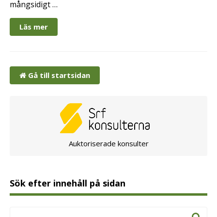
mångsidigt …
Läs mer
Gå till startsidan
Auktoriserade konsulter
Sök efter innehåll på sidan