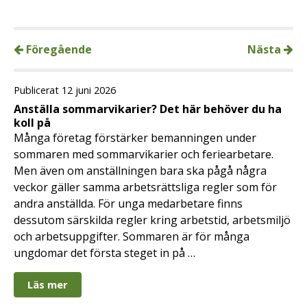
Föregående
Nästa
Publicerat 12 juni 2026
Anställa sommarvikarier? Det här behöver du ha
koll på
Många företag förstärker bemanningen under
sommaren med sommarvikarier och feriearbetare.
Men även om anställningen bara ska pågå några
veckor gäller samma arbetsrättsliga regler som för
andra anställda. För unga medarbetare finns
dessutom särskilda regler kring arbetstid, arbetsmiljö
och arbetsuppgifter. Sommaren är för många
ungdomar det första steget in på …
Läs mer