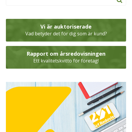
Vi är auktoriserade
Vad betyder det för dig som är kund?
Rapport om årsredovisningen
Ett kvalitetskvitto för företag!