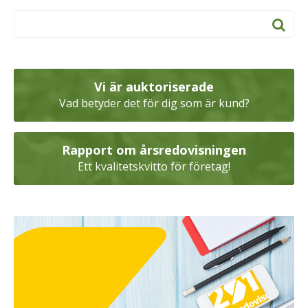
Vi är auktoriserade
Vad betyder det för dig som är kund?
Rapport om årsredovisningen
Ett kvalitetskvitto för företag!