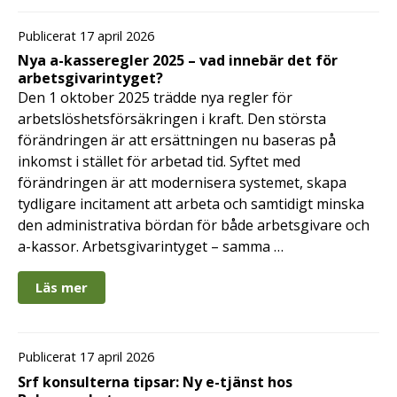
Publicerat 17 april 2026
Nya a-kasseregler 2025 – vad innebär det för
arbetsgivarintyget?
Den 1 oktober 2025 trädde nya regler för
arbetslöshetsförsäkringen i kraft. Den största
förändringen är att ersättningen nu baseras på
inkomst i stället för arbetad tid. Syftet med
förändringen är att modernisera systemet, skapa
tydligare incitament att arbeta och samtidigt minska
den administrativa bördan för både arbetsgivare och
a-kassor. Arbetsgivarintyget – samma …
Läs mer
Publicerat 17 april 2026
Srf konsulterna tipsar: Ny e-tjänst hos