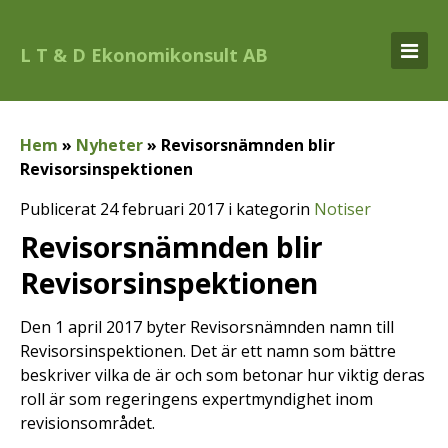
L T & D Ekonomikonsult AB
Hem
»
Nyheter
»
Revisorsnämnden blir
Revisorsinspektionen
Publicerat 24 februari 2017 i kategorin
Notiser
Revisorsnämnden blir
Revisorsinspektionen
Den 1 april 2017 byter Revisorsnämnden namn till
Revisorsinspektionen. Det är ett namn som bättre
beskriver vilka de är och som betonar hur viktig deras
roll är som regeringens expertmyndighet inom
revisionsområdet.