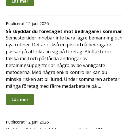
Läs mer
Publicerat 12 juni 2026
Så skyddar du företaget mot bedragare i sommar
Semestertider innebär inte bara lägre bemanning och
nya rutiner. Det är också en period då bedragare
passar på att rikta in sig på företag. Bluffakturor,
falska mejl och påstådda ändringar av
betalningsuppgifter är några av de vanligaste
metoderna. Med några enkla kontroller kan du
minska risken att bli lurad. Under sommaren arbetar
många företag med färre medarbetare på …
Läs mer
Publicerat 12 juni 2026