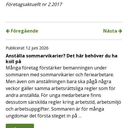
Företagsaktuellt nr 2 2017
Föregående
Nästa
Publicerat 12 juni 2026
Anställa sommarvikarier? Det här behöver du ha
koll på
Många företag förstärker bemanningen under
sommaren med sommarvikarier och feriearbetare.
Men även om anställningen bara ska pågå några
veckor gäller samma arbetsrättsliga regler som för
andra anställda. För unga medarbetare finns
dessutom särskilda regler kring arbetstid, arbetsmiljö
och arbetsuppgifter. Sommaren är för många
ungdomar det första steget in på …