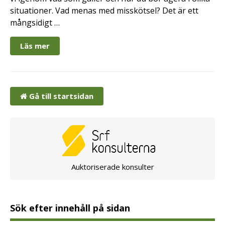
situationer. Vad menas med misskötsel? Det är ett
mångsidigt …
Läs mer
Gå till startsidan
Auktoriserade konsulter
Sök efter innehåll på sidan