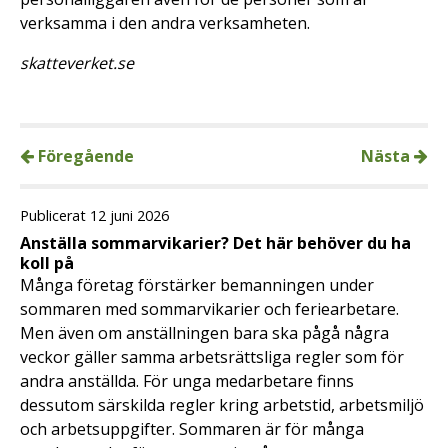
verksamma i den andra verksamheten.
skatteverket.se
Föregående
Nästa
Publicerat 12 juni 2026
Anställa sommarvikarier? Det här behöver du ha
koll på
Många företag förstärker bemanningen under
sommaren med sommarvikarier och feriearbetare.
Men även om anställningen bara ska pågå några
veckor gäller samma arbetsrättsliga regler som för
andra anställda. För unga medarbetare finns
dessutom särskilda regler kring arbetstid, arbetsmiljö
och arbetsuppgifter. Sommaren är för många