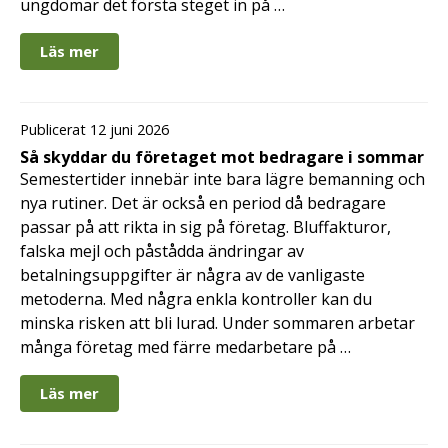
ungdomar det första steget in på …
Läs mer
Publicerat 12 juni 2026
Så skyddar du företaget mot bedragare i sommar
Semestertider innebär inte bara lägre bemanning och
nya rutiner. Det är också en period då bedragare
passar på att rikta in sig på företag. Bluffakturor,
falska mejl och påstådda ändringar av
betalningsuppgifter är några av de vanligaste
metoderna. Med några enkla kontroller kan du
minska risken att bli lurad. Under sommaren arbetar
många företag med färre medarbetare på …
Läs mer