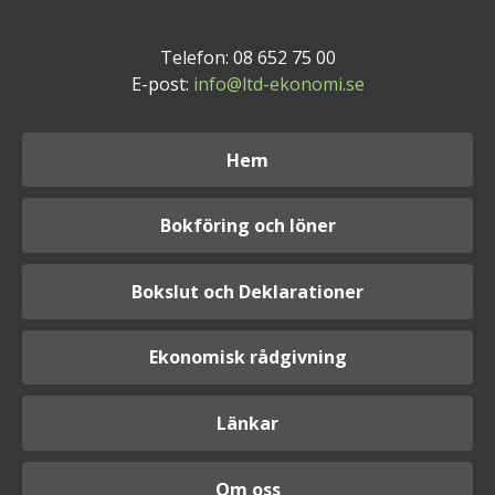
Telefon: 08 652 75 00
E-post:
info@ltd-ekonomi.se
Hem
Bokföring och löner
Bokslut och Deklarationer
Ekonomisk rådgivning
Länkar
Om oss