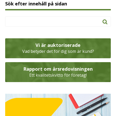
Sök efter innehåll på sidan
Vi är auktoriserade
Vad betyder det för dig som är kund?
Rapport om årsredovisningen
Ett kvalitetskvitto för företag!