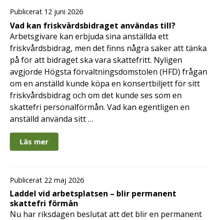
Publicerat 12 juni 2026
Vad kan friskvårdsbidraget användas till?
Arbetsgivare kan erbjuda sina anställda ett
friskvårdsbidrag, men det finns några saker att tänka
på för att bidraget ska vara skattefritt. Nyligen
avgjorde Högsta förvaltningsdomstolen (HFD) frågan
om en anställd kunde köpa en konsertbiljett för sitt
friskvårdsbidrag och om det kunde ses som en
skattefri personalförmån. Vad kan egentligen en
anställd använda sitt …
Läs mer
Publicerat 22 maj 2026
Laddel vid arbetsplatsen – blir permanent
skattefri förmån
Nu har riksdagen beslutat att det blir en permanent