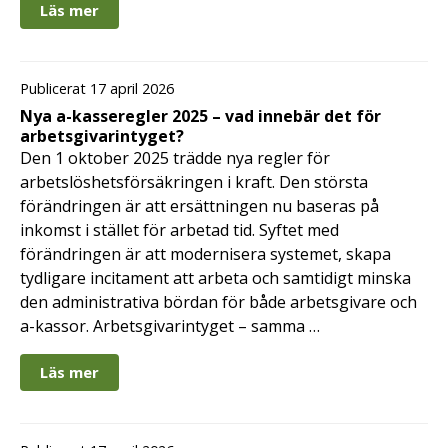
Läs mer
Publicerat 17 april 2026
Nya a-kasseregler 2025 – vad innebär det för
arbetsgivarintyget?
Den 1 oktober 2025 trädde nya regler för
arbetslöshetsförsäkringen i kraft. Den största
förändringen är att ersättningen nu baseras på
inkomst i stället för arbetad tid. Syftet med
förändringen är att modernisera systemet, skapa
tydligare incitament att arbeta och samtidigt minska
den administrativa bördan för både arbetsgivare och
a-kassor. Arbetsgivarintyget – samma …
Läs mer