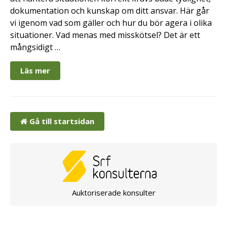
dokumentation och kunskap om ditt ansvar. Här går
vi igenom vad som gäller och hur du bör agera i olika
situationer. Vad menas med misskötsel? Det är ett
mångsidigt …
Läs mer
Gå till startsidan
Auktoriserade konsulter