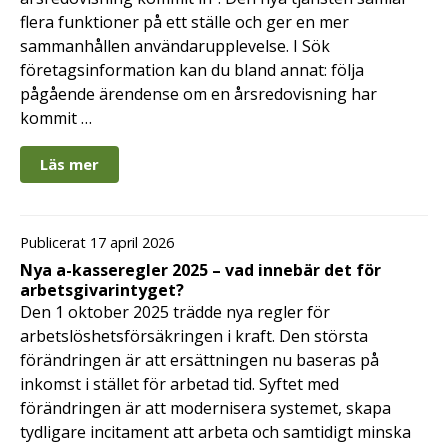
flera funktioner på ett ställe och ger en mer
sammanhållen användarupplevelse. I Sök
företagsinformation kan du bland annat: följa
pågående ärendense om en årsredovisning har
kommit …
Läs mer
Publicerat 17 april 2026
Nya a-kasseregler 2025 – vad innebär det för
arbetsgivarintyget?
Den 1 oktober 2025 trädde nya regler för
arbetslöshetsförsäkringen i kraft. Den största
förändringen är att ersättningen nu baseras på
inkomst i stället för arbetad tid. Syftet med
förändringen är att modernisera systemet, skapa
tydligare incitament att arbeta och samtidigt minska