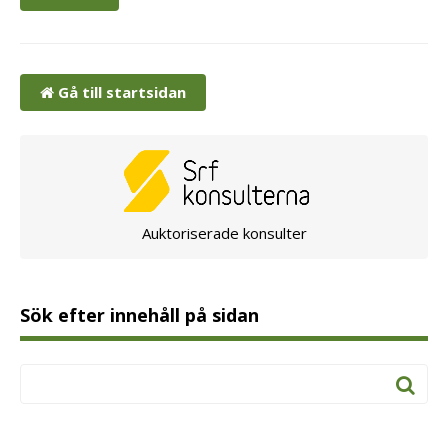
Gå till startsidan
Auktoriserade konsulter
Sök efter innehåll på sidan