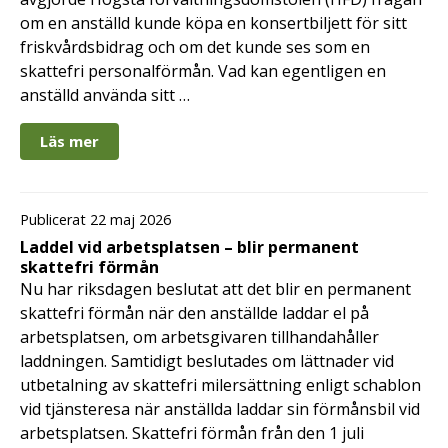
om en anställd kunde köpa en konsertbiljett för sitt
friskvårdsbidrag och om det kunde ses som en
skattefri personalförmån. Vad kan egentligen en
anställd använda sitt …
Läs mer
Publicerat 22 maj 2026
Laddel vid arbetsplatsen – blir permanent
skattefri förmån
Nu har riksdagen beslutat att det blir en permanent
skattefri förmån när den anställde laddar el på
arbetsplatsen, om arbetsgivaren tillhandahåller
laddningen. Samtidigt beslutades om lättnader vid
utbetalning av skattefri milersättning enligt schablon
vid tjänsteresa när anställda laddar sin förmånsbil vid
arbetsplatsen. Skattefri förmån från den 1 juli