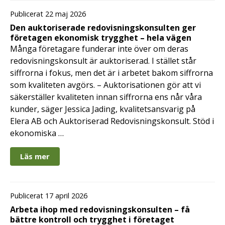
Publicerat 22 maj 2026
Den auktoriserade redovisningskonsulten ger
företagen ekonomisk trygghet – hela vägen
Många företagare funderar inte över om deras
redovisningskonsult är auktoriserad. I stället står
siffrorna i fokus, men det är i arbetet bakom siffrorna
som kvaliteten avgörs. – Auktorisationen gör att vi
säkerställer kvaliteten innan siffrorna ens når våra
kunder, säger Jessica Jading, kvalitetsansvarig på
Elera AB och Auktoriserad Redovisningskonsult. Stöd i
ekonomiska …
Läs mer
Publicerat 17 april 2026
Arbeta ihop med redovisningskonsulten – få
bättre kontroll och trygghet i företaget