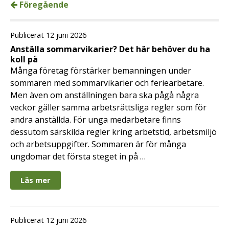
Föregående
Publicerat 12 juni 2026
Anställa sommarvikarier? Det här behöver du ha
koll på
Många företag förstärker bemanningen under
sommaren med sommarvikarier och feriearbetare.
Men även om anställningen bara ska pågå några
veckor gäller samma arbetsrättsliga regler som för
andra anställda. För unga medarbetare finns
dessutom särskilda regler kring arbetstid, arbetsmiljö
och arbetsuppgifter. Sommaren är för många
ungdomar det första steget in på …
Läs mer
Publicerat 12 juni 2026