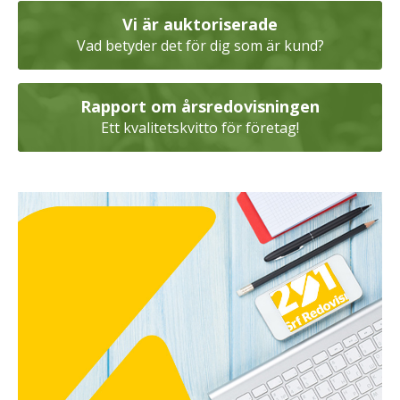
Vi är auktoriserade
Vad betyder det för dig som är kund?
Rapport om årsredovisningen
Ett kvalitetskvitto för företag!