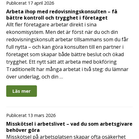
Publicerat 17 april 2026
Arbeta ihop med redovisningskonsulten – få
bättre kontroll och trygghet i företaget
Allt fler företagare arbetar direkt i sina
ekonomisystem. Men det är först när du och din
redovisningskonsult arbetar tillsammans som du får
full nytta – och kan göra konsulten till en partner i
företaget som skapar både bättre beslut och ökad
trygghet. Ett nytt sätt att arbeta med bokföring
Traditionellt har många arbetat i två steg: du lämnar
över underlag, och din …
Läs mer
Publicerat 13 mars 2026
Misskötsel i arbetslivet – vad du som arbetsgivare
behöver göra
Misskötsel på arbetsplatsen skapar ofta osäkerhet