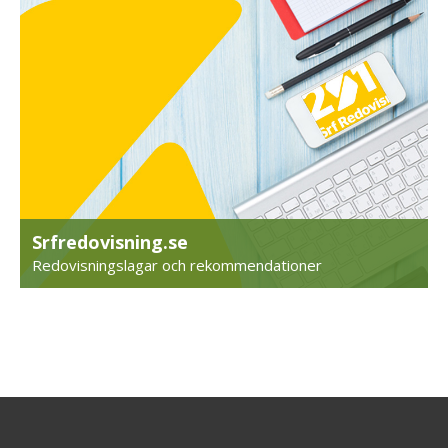
Srfredovisning.se
Redovisningslagar och rekommendationer