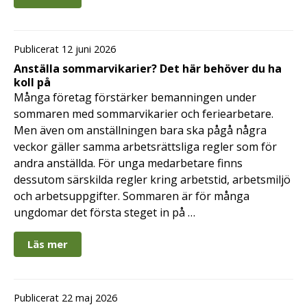
Publicerat 12 juni 2026
Anställa sommarvikarier? Det här behöver du ha
koll på
Många företag förstärker bemanningen under
sommaren med sommarvikarier och feriearbetare.
Men även om anställningen bara ska pågå några
veckor gäller samma arbetsrättsliga regler som för
andra anställda. För unga medarbetare finns
dessutom särskilda regler kring arbetstid, arbetsmiljö
och arbetsuppgifter. Sommaren är för många
ungdomar det första steget in på …
Läs mer
Publicerat 22 maj 2026