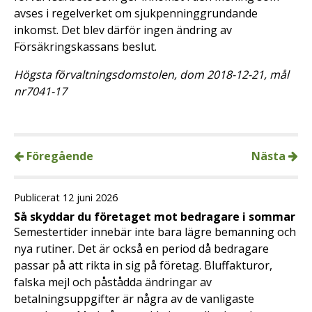
avses i regelverket om sjukpenninggrundande
inkomst. Det blev därför ingen ändring av
Försäkringskassans beslut.
Högsta förvaltningsdomstolen, dom 2018-12-21, mål
nr7041-17
Föregående
Nästa
Publicerat 12 juni 2026
Så skyddar du företaget mot bedragare i sommar
Semestertider innebär inte bara lägre bemanning och
nya rutiner. Det är också en period då bedragare
passar på att rikta in sig på företag. Bluffakturor,
falska mejl och påstådda ändringar av
betalningsuppgifter är några av de vanligaste