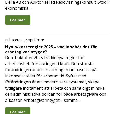
Elera AB och Auktoriserad Redovisningskonsult. Stöd i
ekonomiska …
Läs mer
Publicerat 17 april 2026
Nya a-kasseregler 2025 – vad innebär det för
arbetsgivarintyget?
Den 1 oktober 2025 trädde nya regler för
arbetslöshetsförsäkringen i kraft. Den största
förändringen är att ersättningen nu baseras på
inkomst i stället för arbetad tid. Syftet med
förändringen är att modernisera systemet, skapa
tydligare incitament att arbeta och samtidigt minska
den administrativa bördan för både arbetsgivare och
a-kassor. Arbetsgivarintyget – samma …
Läs mer