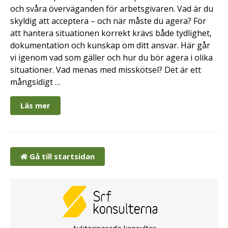
och svåra överväganden för arbetsgivaren. Vad är du
skyldig att acceptera – och när måste du agera? För
att hantera situationen korrekt krävs både tydlighet,
dokumentation och kunskap om ditt ansvar. Här går
vi igenom vad som gäller och hur du bör agera i olika
situationer. Vad menas med misskötsel? Det är ett
mångsidigt …
Läs mer
Gå till startsidan