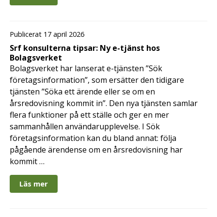
Publicerat 17 april 2026
Srf konsulterna tipsar: Ny e-tjänst hos
Bolagsverket
Bolagsverket har lanserat e-tjänsten ”Sök
företagsinformation”, som ersätter den tidigare
tjänsten ”Söka ett ärende eller se om en
årsredovisning kommit in”. Den nya tjänsten samlar
flera funktioner på ett ställe och ger en mer
sammanhållen användarupplevelse. I Sök
företagsinformation kan du bland annat: följa
pågående ärendense om en årsredovisning har
kommit …
Läs mer