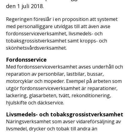
den 1 juli 2018.
Regeringen föreslår i en proposition att systemet
med personalliggare utvidgas till att även avse
fordonsserviceverksamhet, livsmedels- och
tobaksgrossistverksamhet samt kropps- och
skönhetsvårdsverksamhet.
Fordonsservice
Med fordonsserviceverksamhet avses underhåll och
reparation av personbilar, lastbilar, bussar,
motorcyklar och mopeder. Exempel på arbeten som
utgör fordonsserviceverksamhet är reparationer,
lackering, glasarbeten, tvätt, rekonditionering,
hjulskifte och däckservice.
Livsmedels- och tobaksgrossistverksamhet
Näringsverksamhet som avser vidareförsäljning av
livsmedel, drycker och tobak till andra än