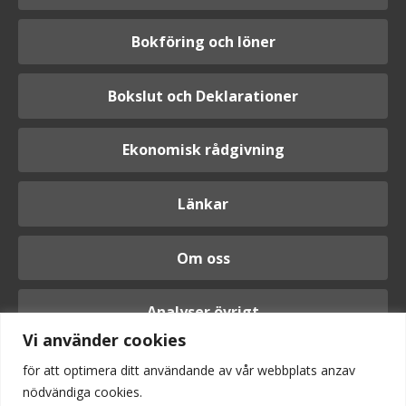
Bokföring och löner
Bokslut och Deklarationer
Ekonomisk rådgivning
Länkar
Om oss
Analyser övrigt
Vi använder cookies
för att optimera ditt användande av vår webbplats anzav
nödvändiga cookies.
Logga in