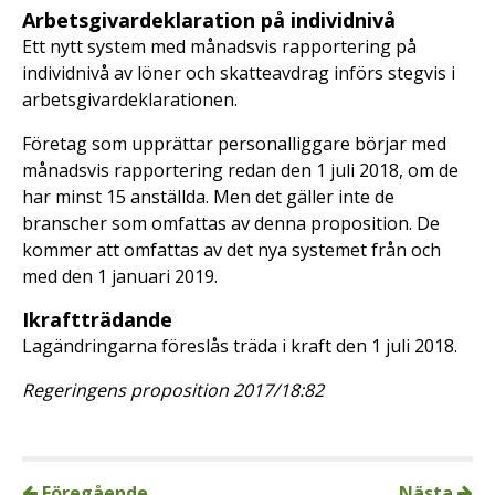
Arbetsgivardeklaration på individnivå
Ett nytt system med månadsvis rapportering på
individnivå av löner och skatteavdrag införs stegvis i
arbetsgivardeklarationen.
Företag som upprättar personalliggare börjar med
månadsvis rapportering redan den 1 juli 2018, om de
har minst 15 anställda. Men det gäller inte de
branscher som omfattas av denna proposition. De
kommer att omfattas av det nya systemet från och
med den 1 januari 2019.
Ikraftträdande
Lagändringarna föreslås träda i kraft den 1 juli 2018.
Regeringens proposition 2017/18:82
Föregående
Nästa