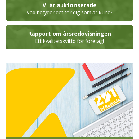
Vi är auktoriserade
Vad betyder det för dig som är kund?
Rapport om årsredovisningen
Ett kvalitetskvitto för företag!