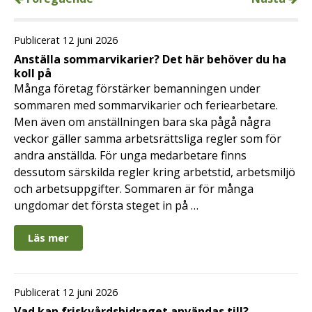
Publicerat 12 juni 2026
Anställa sommarvikarier? Det här behöver du ha
koll på
Många företag förstärker bemanningen under
sommaren med sommarvikarier och feriearbetare.
Men även om anställningen bara ska pågå några
veckor gäller samma arbetsrättsliga regler som för
andra anställda. För unga medarbetare finns
dessutom särskilda regler kring arbetstid, arbetsmiljö
och arbetsuppgifter. Sommaren är för många
ungdomar det första steget in på …
Läs mer
Publicerat 12 juni 2026
Vad kan friskvårdsbidraget användas till?