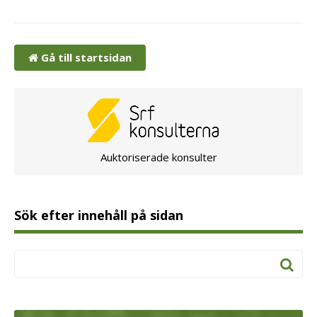
Gå till startsidan
Auktoriserade konsulter
Sök efter innehåll på sidan