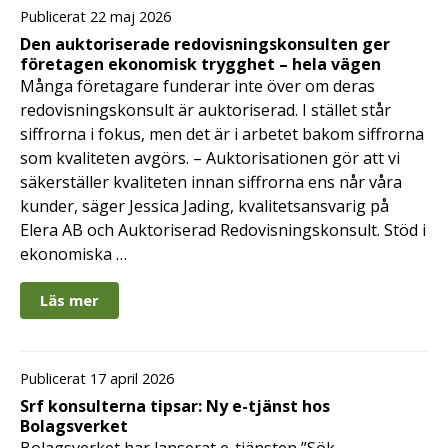
Publicerat 22 maj 2026
Den auktoriserade redovisningskonsulten ger
företagen ekonomisk trygghet – hela vägen
Många företagare funderar inte över om deras
redovisningskonsult är auktoriserad. I stället står
siffrorna i fokus, men det är i arbetet bakom siffrorna
som kvaliteten avgörs. – Auktorisationen gör att vi
säkerställer kvaliteten innan siffrorna ens når våra
kunder, säger Jessica Jading, kvalitetsansvarig på
Elera AB och Auktoriserad Redovisningskonsult. Stöd i
ekonomiska …
Läs mer
Publicerat 17 april 2026
Srf konsulterna tipsar: Ny e-tjänst hos
Bolagsverket