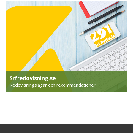
Srfredovisning.se
Redovisningslagar och rekommendationer