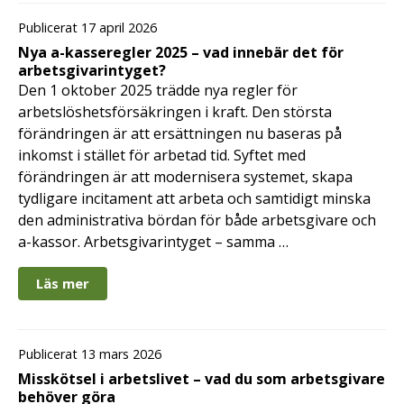
Publicerat 17 april 2026
Nya a-kasseregler 2025 – vad innebär det för
arbetsgivarintyget?
Den 1 oktober 2025 trädde nya regler för
arbetslöshetsförsäkringen i kraft. Den största
förändringen är att ersättningen nu baseras på
inkomst i stället för arbetad tid. Syftet med
förändringen är att modernisera systemet, skapa
tydligare incitament att arbeta och samtidigt minska
den administrativa bördan för både arbetsgivare och
a-kassor. Arbetsgivarintyget – samma …
Läs mer
Publicerat 13 mars 2026
Misskötsel i arbetslivet – vad du som arbetsgivare
behöver göra