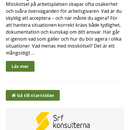
Misskötsel på arbetsplatsen skapar ofta osäkerhet
och svåra överväganden för arbetsgivaren. Vad är du
skyldig att acceptera – och när måste du agera? För
att hantera situationen korrekt krävs både tydlighet,
dokumentation och kunskap om ditt ansvar. Här går
vi igenom vad som gäller och hur du bör agera i olika
situationer. Vad menas med misskötsel? Det är ett
mångsidigt …
Läs mer
Gå till startsidan