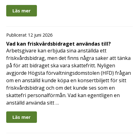
Läs mer
Publicerat 12 juni 2026
Vad kan friskvårdsbidraget användas till?
Arbetsgivare kan erbjuda sina anställda ett
friskvårdsbidrag, men det finns några saker att tänka
på för att bidraget ska vara skattefritt. Nyligen
avgjorde Högsta förvaltningsdomstolen (HFD) frågan
om en anställd kunde köpa en konsertbiljett för sitt
friskvårdsbidrag och om det kunde ses som en
skattefri personalförmån. Vad kan egentligen en
anställd använda sitt …
Läs mer