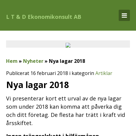
L T & D Ekonomikonsult AB
Hem
»
Nyheter
»
Nya lagar 2018
Publicerat 16 februari 2018 i kategorin
Artiklar
Nya lagar 2018
Vi presenterar kort ett urval av de nya lagar
som under 2018 kan komma att påverka dig
och ditt företag. De flesta har trätt i kraft vid
årsskiftet.