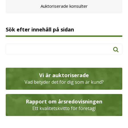
Auktoriserade konsulter
Sök efter innehåll på sidan
Vi är auktoriserade
Vad betyder det för dig som är kund?
Rapport om årsredovisningen
Ett kvalitetskvitto för företag!