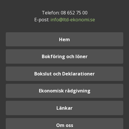
Telefon: 08 652 75 00
E-post:
info@ltd-ekonomi.se
Hem
Bokföring och löner
Bokslut och Deklarationer
Ekonomisk rådgivning
Länkar
Om oss