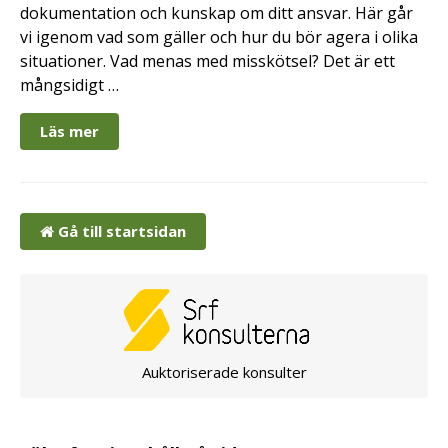
dokumentation och kunskap om ditt ansvar. Här går
vi igenom vad som gäller och hur du bör agera i olika
situationer. Vad menas med misskötsel? Det är ett
mångsidigt …
Läs mer
Gå till startsidan
Auktoriserade konsulter