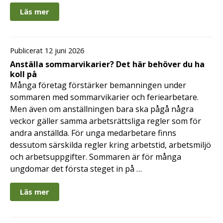
Läs mer
Publicerat 12 juni 2026
Anställa sommarvikarier? Det här behöver du ha
koll på
Många företag förstärker bemanningen under
sommaren med sommarvikarier och feriearbetare.
Men även om anställningen bara ska pågå några
veckor gäller samma arbetsrättsliga regler som för
andra anställda. För unga medarbetare finns
dessutom särskilda regler kring arbetstid, arbetsmiljö
och arbetsuppgifter. Sommaren är för många
ungdomar det första steget in på …
Läs mer