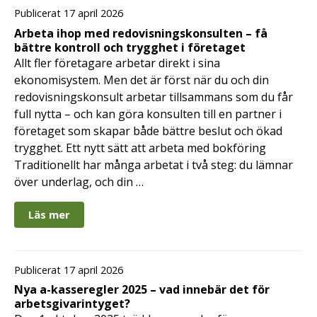
Publicerat 17 april 2026
Arbeta ihop med redovisningskonsulten – få
bättre kontroll och trygghet i företaget
Allt fler företagare arbetar direkt i sina
ekonomisystem. Men det är först när du och din
redovisningskonsult arbetar tillsammans som du får
full nytta – och kan göra konsulten till en partner i
företaget som skapar både bättre beslut och ökad
trygghet. Ett nytt sätt att arbeta med bokföring
Traditionellt har många arbetat i två steg: du lämnar
över underlag, och din …
Läs mer
Publicerat 17 april 2026
Nya a-kasseregler 2025 – vad innebär det för
arbetsgivarintyget?