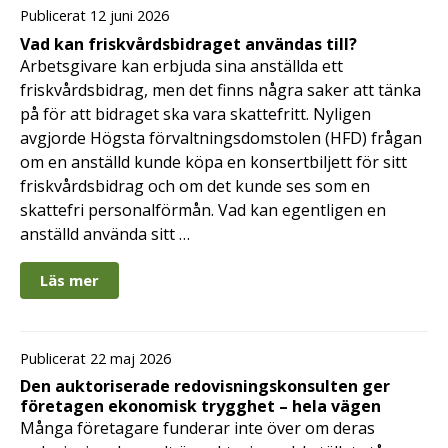
Publicerat 12 juni 2026
Vad kan friskvårdsbidraget användas till?
Arbetsgivare kan erbjuda sina anställda ett
friskvårdsbidrag, men det finns några saker att tänka
på för att bidraget ska vara skattefritt. Nyligen
avgjorde Högsta förvaltningsdomstolen (HFD) frågan
om en anställd kunde köpa en konsertbiljett för sitt
friskvårdsbidrag och om det kunde ses som en
skattefri personalförmån. Vad kan egentligen en
anställd använda sitt …
Läs mer
Publicerat 22 maj 2026
Den auktoriserade redovisningskonsulten ger
företagen ekonomisk trygghet – hela vägen
Många företagare funderar inte över om deras