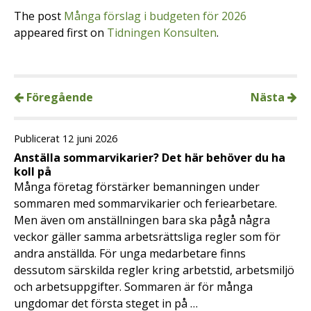
The post
Många förslag i budgeten för 2026
appeared first on
Tidningen Konsulten
.
Föregående
Nästa
Publicerat 12 juni 2026
Anställa sommarvikarier? Det här behöver du ha
koll på
Många företag förstärker bemanningen under
sommaren med sommarvikarier och feriearbetare.
Men även om anställningen bara ska pågå några
veckor gäller samma arbetsrättsliga regler som för
andra anställda. För unga medarbetare finns
dessutom särskilda regler kring arbetstid, arbetsmiljö
och arbetsuppgifter. Sommaren är för många
ungdomar det första steget in på …