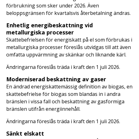
förbrukning som sker under 2026. Även
beloppsgränsen för kvartalsvis återbetalning ändras.
Enhetlig energibeskattning vid
metallurgiska processer
Skattebefrielsen för energiskatt på el som förbrukas i
metallurgiska processer föreslås utvidgas till att även
omfatta uppvärmning av skänkar och liknande kärl.
Ändringarna föreslås träda i kraft den 1 juli 2026.
Moderniserad beskattning av gaser
En ändrad energiskattemässig definition av biogas, en
skattebefrielse för biogas som blandas in i andra
bränslen i vissa fall och beskattning av gasformiga
bränslen utifrån energiinnehåll.
Ändringarna föreslås träda i kraft den 1 juli 2026.
Sänkt elskatt