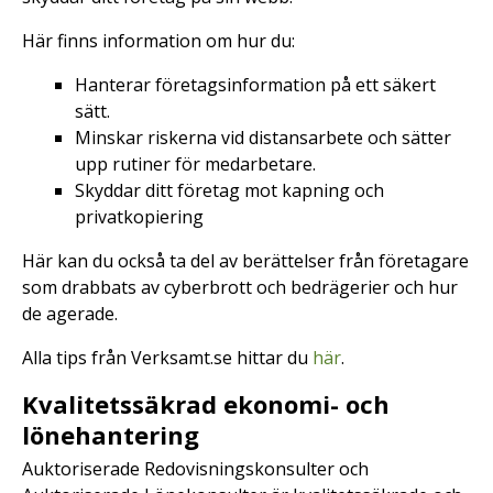
Här finns information om hur du:
Hanterar företagsinformation på ett säkert
sätt.
Minskar riskerna vid distansarbete och sätter
upp rutiner för medarbetare.
Skyddar ditt företag mot kapning och
privatkopiering
Här kan du också ta del av berättelser från företagare
som drabbats av cyberbrott och bedrägerier och hur
de agerade.
Alla tips från Verksamt.se hittar du
här
.
Kvalitetssäkrad ekonomi- och
lönehantering
Auktoriserade Redovisningskonsulter och