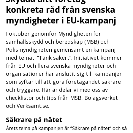
konkreta råd från svenska
myndigheter i EU-kampanj
I oktober genomför Myndigheten för
samhällsskydd och beredskap (MSB) och
Polismyndigheten gemensamt en kampanj
med temat: ”Tänk säkert”. Initiativet kommer
från EU och flera svenska myndigheter och
organisationer har anslutit sig till kampanjen
som syftar till att göra företagandet säkrare
och tryggare. Här är delar vi med oss av
checklistor och tips från MSB, Bolagsverket
och Verksamt.se.
Säkrare på nätet
Årets tema på kampanjen är ”Säkrare på nätet” och så