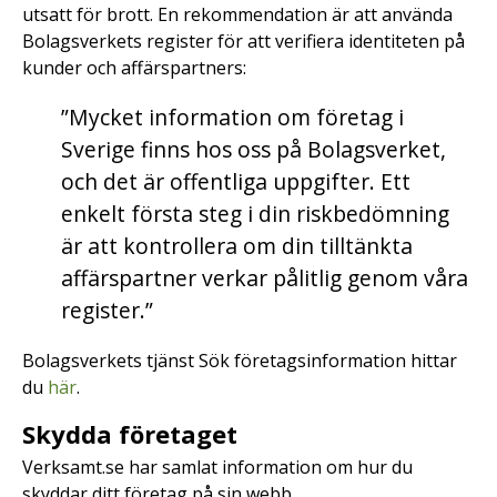
utsatt för brott. En rekommendation är att använda
Bolagsverkets register för att verifiera identiteten på
kunder och affärspartners:
”Mycket information om företag i
Sverige finns hos oss på Bolagsverket,
och det är offentliga uppgifter. Ett
enkelt första steg i din riskbedömning
är att kontrollera om din tilltänkta
affärspartner verkar pålitlig genom våra
register.”
Bolagsverkets tjänst Sök företagsinformation hittar
du
här
.
Skydda företaget
Verksamt.se har samlat information om hur du
skyddar ditt företag på sin webb.