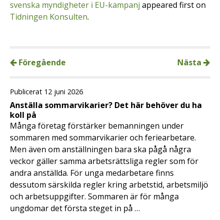
svenska myndigheter i EU-kampanj
appeared first on
Tidningen Konsulten
.
Föregående
Nästa
Publicerat 12 juni 2026
Anställa sommarvikarier? Det här behöver du ha
koll på
Många företag förstärker bemanningen under
sommaren med sommarvikarier och feriearbetare.
Men även om anställningen bara ska pågå några
veckor gäller samma arbetsrättsliga regler som för
andra anställda. För unga medarbetare finns
dessutom särskilda regler kring arbetstid, arbetsmiljö
och arbetsuppgifter. Sommaren är för många
ungdomar det första steget in på …