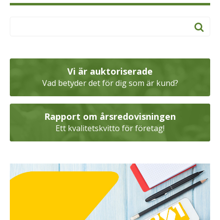
Vi är auktoriserade
Vad betyder det för dig som är kund?
Rapport om årsredovisningen
Ett kvalitetskvitto för företag!