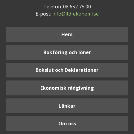
Telefon: 08 652 75 00
E-post:
info@ltd-ekonomi.se
Hem
Bokföring och löner
Bokslut och Deklarationer
Ekonomisk rådgivning
Länkar
Om oss