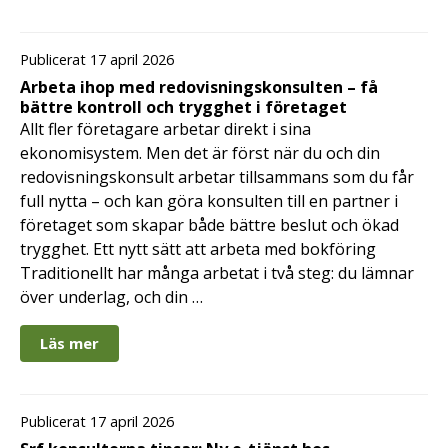
Publicerat 17 april 2026
Arbeta ihop med redovisningskonsulten – få
bättre kontroll och trygghet i företaget
Allt fler företagare arbetar direkt i sina
ekonomisystem. Men det är först när du och din
redovisningskonsult arbetar tillsammans som du får
full nytta – och kan göra konsulten till en partner i
företaget som skapar både bättre beslut och ökad
trygghet. Ett nytt sätt att arbeta med bokföring
Traditionellt har många arbetat i två steg: du lämnar
över underlag, och din …
Läs mer
Publicerat 17 april 2026