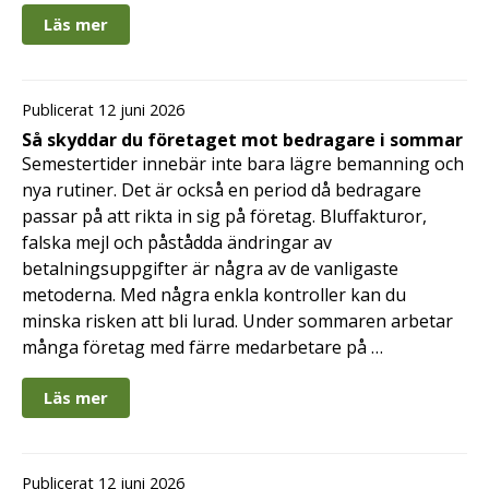
Läs mer
Publicerat 12 juni 2026
Så skyddar du företaget mot bedragare i sommar
Semestertider innebär inte bara lägre bemanning och
nya rutiner. Det är också en period då bedragare
passar på att rikta in sig på företag. Bluffakturor,
falska mejl och påstådda ändringar av
betalningsuppgifter är några av de vanligaste
metoderna. Med några enkla kontroller kan du
minska risken att bli lurad. Under sommaren arbetar
många företag med färre medarbetare på …
Läs mer
Publicerat 12 juni 2026