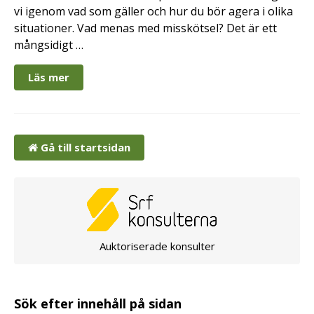
vi igenom vad som gäller och hur du bör agera i olika
situationer. Vad menas med misskötsel? Det är ett
mångsidigt …
Läs mer
Gå till startsidan
Auktoriserade konsulter
Sök efter innehåll på sidan