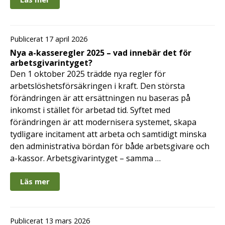
Publicerat 17 april 2026
Nya a-kasseregler 2025 – vad innebär det för
arbetsgivarintyget?
Den 1 oktober 2025 trädde nya regler för
arbetslöshetsförsäkringen i kraft. Den största
förändringen är att ersättningen nu baseras på
inkomst i stället för arbetad tid. Syftet med
förändringen är att modernisera systemet, skapa
tydligare incitament att arbeta och samtidigt minska
den administrativa bördan för både arbetsgivare och
a-kassor. Arbetsgivarintyget – samma …
Läs mer
Publicerat 13 mars 2026