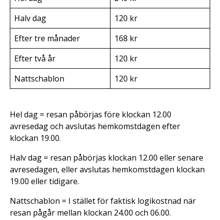
Halv dag
120 kr
Efter tre månader
168 kr
Efter två år
120 kr
Nattschablon
120 kr
Hel dag = resan påbörjas före klockan 12.00
avresedag och avslutas hemkomstdagen efter
klockan 19.00.
Halv dag = resan påbörjas klockan 12.00 eller senare
avresedagen, eller avslutas hemkomstdagen klockan
19.00 eller tidigare.
Nattschablon = I stället för faktisk logikostnad när
resan pågår mellan klockan 24.00 och 06.00.