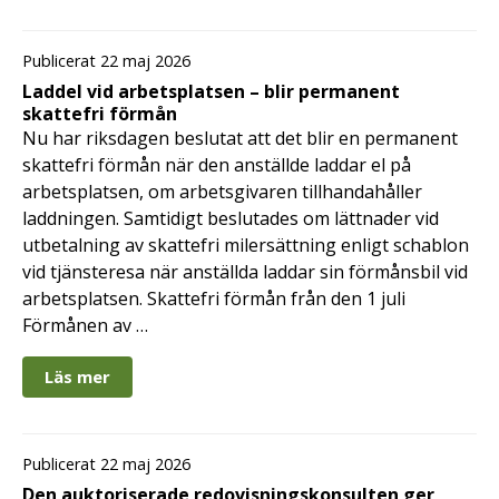
Publicerat 22 maj 2026
Laddel vid arbetsplatsen – blir permanent
skattefri förmån
Nu har riksdagen beslutat att det blir en permanent
skattefri förmån när den anställde laddar el på
arbetsplatsen, om arbetsgivaren tillhandahåller
laddningen. Samtidigt beslutades om lättnader vid
utbetalning av skattefri milersättning enligt schablon
vid tjänsteresa när anställda laddar sin förmånsbil vid
arbetsplatsen. Skattefri förmån från den 1 juli
Förmånen av …
Läs mer
Publicerat 22 maj 2026
Den auktoriserade redovisningskonsulten ger