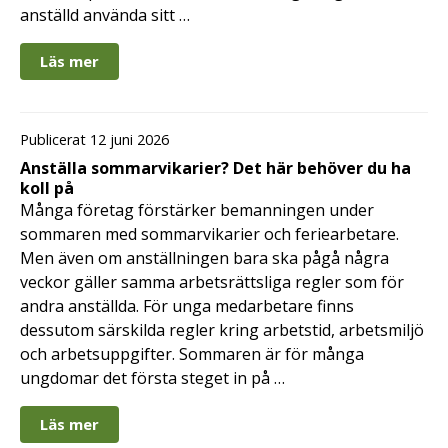
anställd använda sitt …
Läs mer
Publicerat 12 juni 2026
Anställa sommarvikarier? Det här behöver du ha
koll på
Många företag förstärker bemanningen under
sommaren med sommarvikarier och feriearbetare.
Men även om anställningen bara ska pågå några
veckor gäller samma arbetsrättsliga regler som för
andra anställda. För unga medarbetare finns
dessutom särskilda regler kring arbetstid, arbetsmiljö
och arbetsuppgifter. Sommaren är för många
ungdomar det första steget in på …
Läs mer