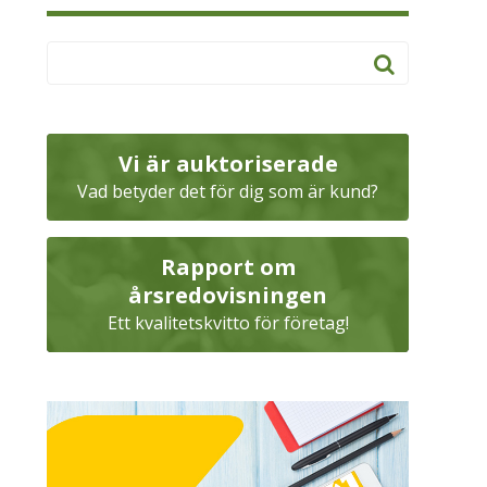
Vi är auktoriserade
Vad betyder det för dig som är kund?
Rapport om
årsredovisningen
Ett kvalitetskvitto för företag!