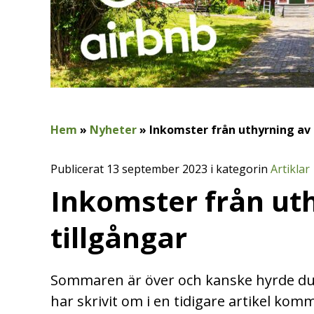
Hem
»
Nyheter
»
Inkomster från uthyrning av 
Publicerat 13 september 2023 i kategorin
Artiklar
Inkomster från uth
tillgångar
Sommaren är över och kanske hyrde du 
har skrivit om i en tidigare artikel kom