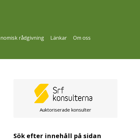
nomisk rådgivning
Länkar
Om oss
Auktoriserade konsulter
Sök efter innehåll på sidan