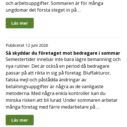
och arbetsuppgifter. Sommaren är för många
ungdomar det första steget in på …
Läs mer
Publicerat 12 juni 2026
Så skyddar du företaget mot bedragare i sommar
Semestertider innebär inte bara lägre bemanning och
nya rutiner. Det är också en period då bedragare
passar på att rikta in sig på företag. Bluffakturor,
falska mejl och påstådda ändringar av
betalningsuppgifter är några av de vanligaste
metoderna. Med några enkla kontroller kan du
minska risken att bli lurad. Under sommaren arbetar
många företag med färre medarbetare på …
Läs mer