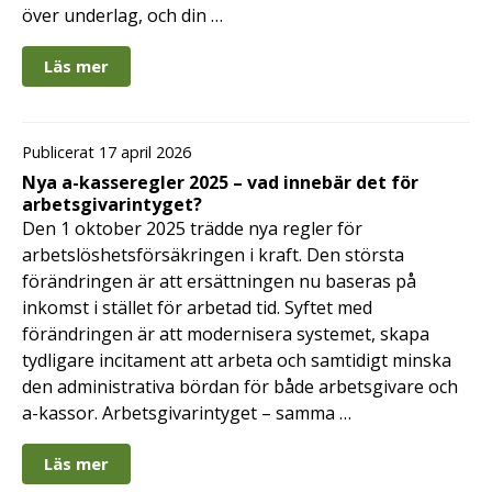
över underlag, och din …
Läs mer
Publicerat 17 april 2026
Nya a-kasseregler 2025 – vad innebär det för
arbetsgivarintyget?
Den 1 oktober 2025 trädde nya regler för
arbetslöshetsförsäkringen i kraft. Den största
förändringen är att ersättningen nu baseras på
inkomst i stället för arbetad tid. Syftet med
förändringen är att modernisera systemet, skapa
tydligare incitament att arbeta och samtidigt minska
den administrativa bördan för både arbetsgivare och
a-kassor. Arbetsgivarintyget – samma …
Läs mer