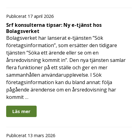
Publicerat 17 april 2026
Srf konsulterna tipsar: Ny e-tjänst hos
Bolagsverket
Bolagsverket har lanserat e-tjänsten ”Sök
företagsinformation”, som ersätter den tidigare
tjänsten ”Söka ett ärende eller se om en
årsredovisning kommit in”. Den nya tjänsten samlar
flera funktioner på ett ställe och ger en mer
sammanhållen användarupplevelse. I Sök
företagsinformation kan du bland annat: följa
pågående ärendense om en årsredovisning har
kommit …
Läs mer
Publicerat 13 mars 2026