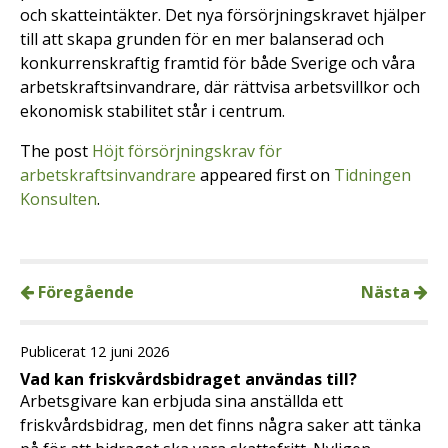
och skatteintäkter. Det nya försörjningskravet hjälper
till att skapa grunden för en mer balanserad och
konkurrenskraftig framtid för både Sverige och våra
arbetskraftsinvandrare, där rättvisa arbetsvillkor och
ekonomisk stabilitet står i centrum.
The post
Höjt försörjningskrav för
arbetskraftsinvandrare
appeared first on
Tidningen
Konsulten
.
Föregående
Nästa
Publicerat 12 juni 2026
Vad kan friskvårdsbidraget användas till?
Arbetsgivare kan erbjuda sina anställda ett
friskvårdsbidrag, men det finns några saker att tänka