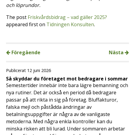
och löprundor.
The post
Friskvårdsbidrag – vad gäller 2025?
appeared first on
Tidningen Konsulten
.
Föregående
Nästa
Publicerat 12 juni 2026
Så skyddar du företaget mot bedragare i sommar
Semestertider innebär inte bara lägre bemanning och
nya rutiner. Det är också en period då bedragare
passar på att rikta in sig på företag. Bluffakturor,
falska mejl och påstådda ändringar av
betalningsuppgifter är några av de vanligaste
metoderna. Med några enkla kontroller kan du
minska risken att bli lurad. Under sommaren arbetar