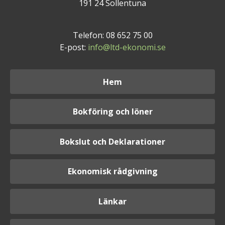
191 24 Sollentuna
Telefon: 08 652 75 00
E-post:
info@ltd-ekonomi.se
Hem
Bokföring och löner
Bokslut och Deklarationer
Ekonomisk rådgivning
Länkar