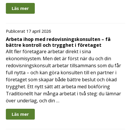
Läs mer
Publicerat 17 april 2026
Arbeta ihop med redovisningskonsulten – få
bättre kontroll och trygghet i företaget
Allt fler företagare arbetar direkt i sina
ekonomisystem. Men det är först när du och din
redovisningskonsult arbetar tillsammans som du får
full nytta – och kan göra konsulten till en partner i
företaget som skapar både bättre beslut och ökad
trygghet. Ett nytt sätt att arbeta med bokföring
Traditionellt har många arbetat i två steg: du lämnar
över underlag, och din …
Läs mer