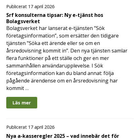
Publicerat 17 april 2026
Srf konsulterna tipsar: Ny e-tjänst hos
Bolagsverket
Bolagsverket har lanserat e-tjänsten ”Sök
företagsinformation”, som ersätter den tidigare
tjänsten ”Söka ett ärende eller se om en
årsredovisning kommit in”. Den nya tjänsten samlar
flera funktioner på ett ställe och ger en mer
sammanhållen användarupplevelse. I Sök
företagsinformation kan du bland annat: följa
pågående ärendense om en årsredovisning har
kommit …
Läs mer
Publicerat 17 april 2026
Nya a-kasseregler 2025 – vad innebär det för