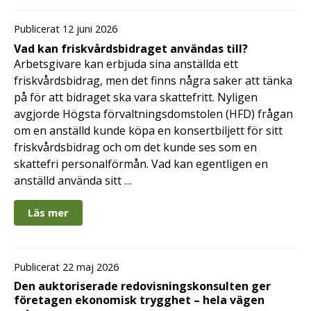
Publicerat 12 juni 2026
Vad kan friskvårdsbidraget användas till?
Arbetsgivare kan erbjuda sina anställda ett
friskvårdsbidrag, men det finns några saker att tänka
på för att bidraget ska vara skattefritt. Nyligen
avgjorde Högsta förvaltningsdomstolen (HFD) frågan
om en anställd kunde köpa en konsertbiljett för sitt
friskvårdsbidrag och om det kunde ses som en
skattefri personalförmån. Vad kan egentligen en
anställd använda sitt …
Läs mer
Publicerat 22 maj 2026
Den auktoriserade redovisningskonsulten ger
företagen ekonomisk trygghet – hela vägen