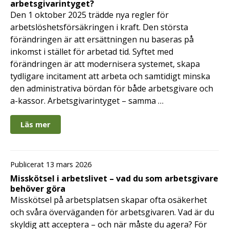
arbetsgivarintyget?
Den 1 oktober 2025 trädde nya regler för
arbetslöshetsförsäkringen i kraft. Den största
förändringen är att ersättningen nu baseras på
inkomst i stället för arbetad tid. Syftet med
förändringen är att modernisera systemet, skapa
tydligare incitament att arbeta och samtidigt minska
den administrativa bördan för både arbetsgivare och
a-kassor. Arbetsgivarintyget – samma …
Läs mer
Publicerat 13 mars 2026
Misskötsel i arbetslivet – vad du som arbetsgivare
behöver göra
Misskötsel på arbetsplatsen skapar ofta osäkerhet
och svåra överväganden för arbetsgivaren. Vad är du
skyldig att acceptera – och när måste du agera? För