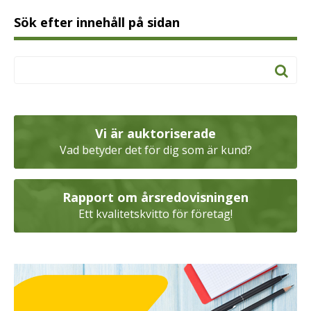
Sök efter innehåll på sidan
Vi är auktoriserade
Vad betyder det för dig som är kund?
Rapport om årsredovisningen
Ett kvalitetskvitto för företag!