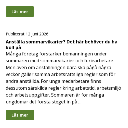
Läs mer
Publicerat 12 juni 2026
Anställa sommarvikarier? Det här behöver du ha
koll på
Många företag förstärker bemanningen under
sommaren med sommarvikarier och feriearbetare.
Men även om anställningen bara ska pågå några
veckor gäller samma arbetsrättsliga regler som för
andra anställda. För unga medarbetare finns
dessutom särskilda regler kring arbetstid, arbetsmiljö
och arbetsuppgifter. Sommaren är för många
ungdomar det första steget in på …
Läs mer