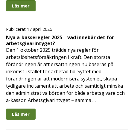
Läs mer
Publicerat 17 april 2026
Nya a-kasseregler 2025 – vad innebär det för
arbetsgivarintyget?
Den 1 oktober 2025 trädde nya regler för
arbetslöshetsförsäkringen i kraft. Den största
förändringen är att ersättningen nu baseras på
inkomst i stället för arbetad tid. Syftet med
förändringen är att modernisera systemet, skapa
tydligare incitament att arbeta och samtidigt minska
den administrativa bördan för både arbetsgivare och
a-kassor. Arbetsgivarintyget – samma …
Läs mer