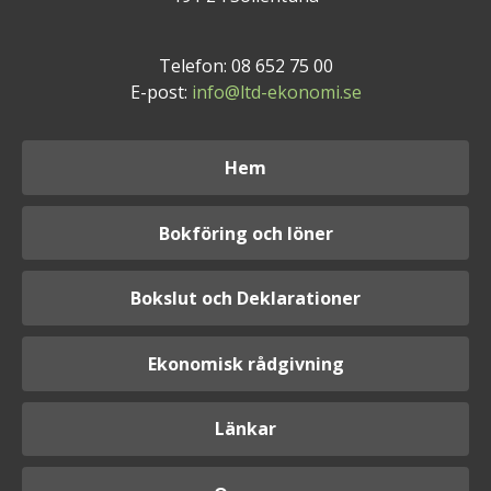
Telefon: 08 652 75 00
E-post:
info@ltd-ekonomi.se
Hem
Bokföring och löner
Bokslut och Deklarationer
Ekonomisk rådgivning
Länkar