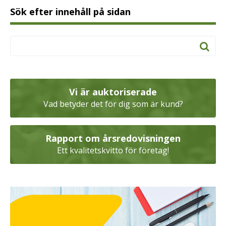
Sök efter innehåll på sidan
Vi är auktoriserade
Vad betyder det för dig som är kund?
Rapport om årsredovisningen
Ett kvalitetskvitto för företag!