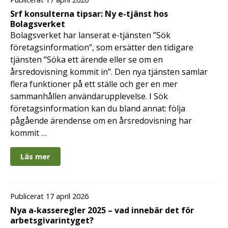
Srf konsulterna tipsar: Ny e-tjänst hos
Bolagsverket
Bolagsverket har lanserat e-tjänsten ”Sök
företagsinformation”, som ersätter den tidigare
tjänsten ”Söka ett ärende eller se om en
årsredovisning kommit in”. Den nya tjänsten samlar
flera funktioner på ett ställe och ger en mer
sammanhållen användarupplevelse. I Sök
företagsinformation kan du bland annat: följa
pågående ärendense om en årsredovisning har
kommit …
Läs mer
Publicerat 17 april 2026
Nya a-kasseregler 2025 – vad innebär det för
arbetsgivarintyget?