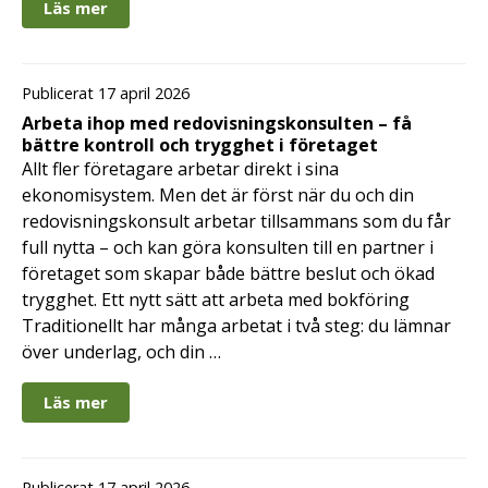
Läs mer
Publicerat 17 april 2026
Arbeta ihop med redovisningskonsulten – få
bättre kontroll och trygghet i företaget
Allt fler företagare arbetar direkt i sina
ekonomisystem. Men det är först när du och din
redovisningskonsult arbetar tillsammans som du får
full nytta – och kan göra konsulten till en partner i
företaget som skapar både bättre beslut och ökad
trygghet. Ett nytt sätt att arbeta med bokföring
Traditionellt har många arbetat i två steg: du lämnar
över underlag, och din …
Läs mer
Publicerat 17 april 2026