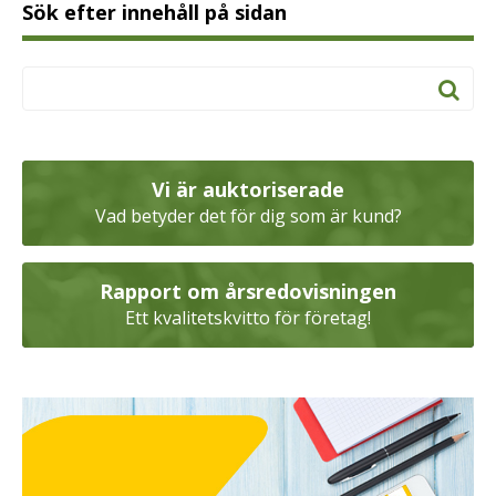
Sök efter innehåll på sidan
Vi är auktoriserade
Vad betyder det för dig som är kund?
Rapport om årsredovisningen
Ett kvalitetskvitto för företag!