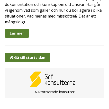
dokumentation och kunskap om ditt ansvar. Här går
vi igenom vad som gäller och hur du bör agera i olika
situationer. Vad menas med misskötsel? Det är ett
mångsidigt …
Läs mer
Gå till startsidan
Auktoriserade konsulter