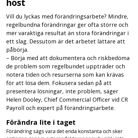
höst
Vill du lyckas med förändringsarbete? Mindre,
regelbundna förändringar ger ofta större och
mer varaktiga resultat än stora förändringar i
ett slag. Dessutom är det arbetet lättare att
påbörja.
– Börja med att dokumentera och riskbedöma
de problem som regelbundet uppträder och
notera tiden och resurserna som kan krävas
för att lösa dem. Fokusera sedan på att
presentera lösningar, inte problem, säger
Helen Dooley, Chief Commercial Officer vid CR
Payroll och expert på förändringsarbete.
Förändra lite i taget
Förändring sägs vara det enda konstanta och sker