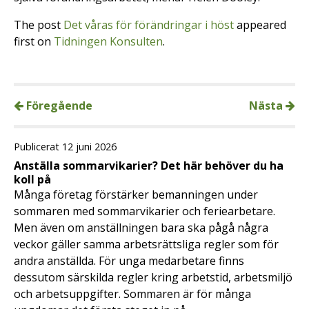
The post
Det våras för förändringar i höst
appeared
first on
Tidningen Konsulten
.
Föregående
Nästa
Publicerat 12 juni 2026
Anställa sommarvikarier? Det här behöver du ha
koll på
Många företag förstärker bemanningen under
sommaren med sommarvikarier och feriearbetare.
Men även om anställningen bara ska pågå några
veckor gäller samma arbetsrättsliga regler som för
andra anställda. För unga medarbetare finns
dessutom särskilda regler kring arbetstid, arbetsmiljö
och arbetsuppgifter. Sommaren är för många