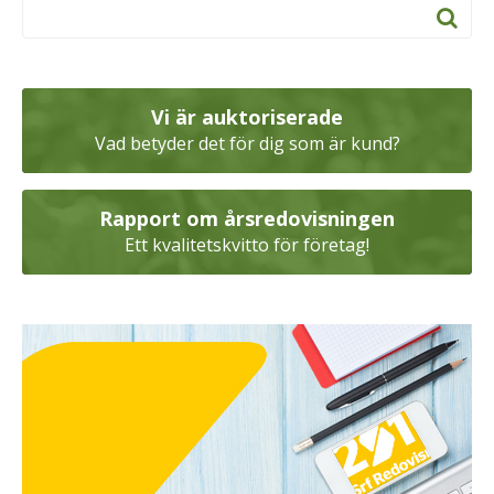
Vi är auktoriserade
Vad betyder det för dig som är kund?
Rapport om årsredovisningen
Ett kvalitetskvitto för företag!