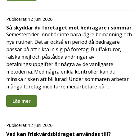
Publicerat 12 juni 2026
Så skyddar du företaget mot bedragare i sommar
Semestertider innebär inte bara lägre bemanning och
nya rutiner. Det är också en period då bedragare
passar på att rikta in sig på företag. Bluffakturor,
falska mejl och påstådda ändringar av
betalningsuppgifter är några av de vanligaste
metoderna. Med några enkla kontroller kan du
minska risken att bli lurad. Under sommaren arbetar
många företag med färre medarbetare på …
Läs mer
Publicerat 12 juni 2026
Vad kan friskvårdsbidraget användas till?