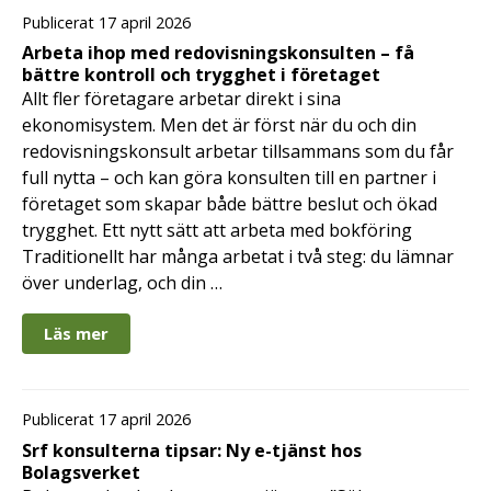
Publicerat 17 april 2026
Arbeta ihop med redovisningskonsulten – få
bättre kontroll och trygghet i företaget
Allt fler företagare arbetar direkt i sina
ekonomisystem. Men det är först när du och din
redovisningskonsult arbetar tillsammans som du får
full nytta – och kan göra konsulten till en partner i
företaget som skapar både bättre beslut och ökad
trygghet. Ett nytt sätt att arbeta med bokföring
Traditionellt har många arbetat i två steg: du lämnar
över underlag, och din …
Läs mer
Publicerat 17 april 2026
Srf konsulterna tipsar: Ny e-tjänst hos
Bolagsverket