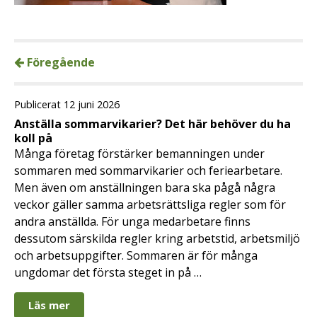
Föregående
Publicerat 12 juni 2026
Anställa sommarvikarier? Det här behöver du ha
koll på
Många företag förstärker bemanningen under
sommaren med sommarvikarier och feriearbetare.
Men även om anställningen bara ska pågå några
veckor gäller samma arbetsrättsliga regler som för
andra anställda. För unga medarbetare finns
dessutom särskilda regler kring arbetstid, arbetsmiljö
och arbetsuppgifter. Sommaren är för många
ungdomar det första steget in på …
Läs mer