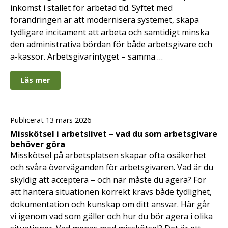
inkomst i stället för arbetad tid. Syftet med
förändringen är att modernisera systemet, skapa
tydligare incitament att arbeta och samtidigt minska
den administrativa bördan för både arbetsgivare och
a-kassor. Arbetsgivarintyget – samma …
Läs mer
Publicerat 13 mars 2026
Misskötsel i arbetslivet – vad du som arbetsgivare
behöver göra
Misskötsel på arbetsplatsen skapar ofta osäkerhet
och svåra överväganden för arbetsgivaren. Vad är du
skyldig att acceptera – och när måste du agera? För
att hantera situationen korrekt krävs både tydlighet,
dokumentation och kunskap om ditt ansvar. Här går
vi igenom vad som gäller och hur du bör agera i olika