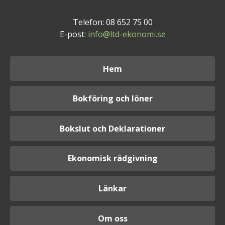
Telefon: 08 652 75 00
E-post:
info@ltd-ekonomi.se
Hem
Bokföring och löner
Bokslut och Deklarationer
Ekonomisk rådgivning
Länkar
Om oss