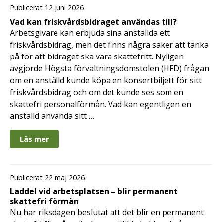
Publicerat 12 juni 2026
Vad kan friskvårdsbidraget användas till?
Arbetsgivare kan erbjuda sina anställda ett
friskvårdsbidrag, men det finns några saker att tänka
på för att bidraget ska vara skattefritt. Nyligen
avgjorde Högsta förvaltningsdomstolen (HFD) frågan
om en anställd kunde köpa en konsertbiljett för sitt
friskvårdsbidrag och om det kunde ses som en
skattefri personalförmån. Vad kan egentligen en
anställd använda sitt …
Läs mer
Publicerat 22 maj 2026
Laddel vid arbetsplatsen – blir permanent
skattefri förmån
Nu har riksdagen beslutat att det blir en permanent