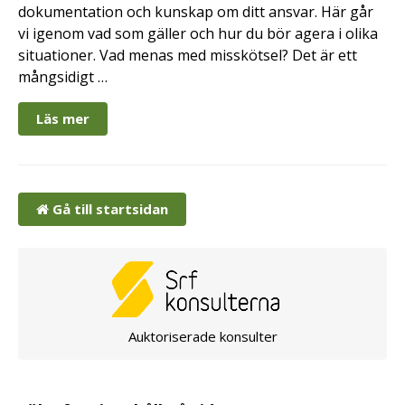
dokumentation och kunskap om ditt ansvar. Här går
vi igenom vad som gäller och hur du bör agera i olika
situationer. Vad menas med misskötsel? Det är ett
mångsidigt …
Läs mer
Gå till startsidan
Auktoriserade konsulter