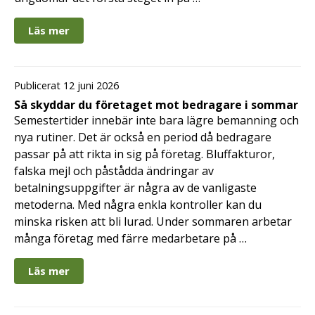
Läs mer
Publicerat 12 juni 2026
Så skyddar du företaget mot bedragare i sommar
Semestertider innebär inte bara lägre bemanning och
nya rutiner. Det är också en period då bedragare
passar på att rikta in sig på företag. Bluffakturor,
falska mejl och påstådda ändringar av
betalningsuppgifter är några av de vanligaste
metoderna. Med några enkla kontroller kan du
minska risken att bli lurad. Under sommaren arbetar
många företag med färre medarbetare på …
Läs mer