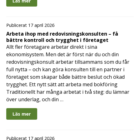
Läs mer
Publicerat 17 april 2026
Arbeta ihop med redovisningskonsulten – få
bättre kontroll och trygghet i företaget
Allt fler företagare arbetar direkt i sina
ekonomisystem. Men det är först när du och din
redovisningskonsult arbetar tillsammans som du får
full nytta – och kan göra konsulten till en partner i
företaget som skapar både bättre beslut och ökad
trygghet. Ett nytt sätt att arbeta med bokföring
Traditionellt har många arbetat i två steg: du lämnar
över underlag, och din …
Läs mer
Publicerat 17 april 2026