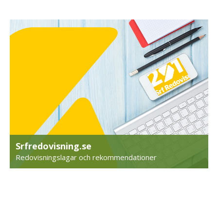
Srfredovisning.se
Redovisningslagar och rekommendationer