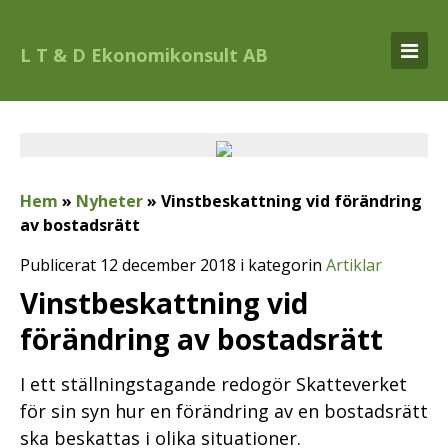
L T & D Ekonomikonsult AB
Hem
»
Nyheter
»
Vinstbeskattning vid förändring
av bostadsrätt
Publicerat 12 december 2018 i kategorin
Artiklar
Vinstbeskattning vid
förändring av bostadsrätt
I ett ställningstagande redogör Skatteverket
för sin syn hur en förändring av en bostadsrätt
ska beskattas i olika situationer.