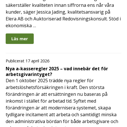
säkerställer kvaliteten innan siffrorna ens når våra
kunder, säger Jessica Jading, kvalitetsansvarig på
Elera AB och Auktoriserad Redovisningskonsult. Stöd i
ekonomiska …
Läs mer
Publicerat 17 april 2026
Nya a-kasseregler 2025 – vad innebär det för
arbetsgivarintyget?
Den 1 oktober 2025 trädde nya regler för
arbetslöshetsförsäkringen i kraft. Den största
förändringen är att ersättningen nu baseras på
inkomst i stället för arbetad tid. Syftet med
förändringen är att modernisera systemet, skapa
tydligare incitament att arbeta och samtidigt minska
den administrativa bördan för både arbetsgivare och