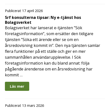
Publicerat 17 april 2026
Srf konsulterna tipsar: Ny e-tjänst hos
Bolagsverket
Bolagsverket har lanserat e-tjänsten ”Sök
företagsinformation”, som ersätter den tidigare
tjänsten ”Söka ett ärende eller se om en
årsredovisning kommit in”. Den nya tjänsten samlar
flera funktioner på ett ställe och ger en mer
sammanhållen användarupplevelse. I Sök
företagsinformation kan du bland annat: följa
pågående ärendense om en årsredovisning har
kommit …
Läs mer
Publicerat 13 mars 2026