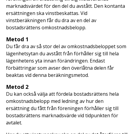
marknadsvärdet för den del du avstått. Den kontanta
ersättningen ska vinstbeskattas. Vid
vinstberäkningen får du dra av en del av
bostadsrättens omkostnadsbelopp.
Metod 1
Du får dra av så stor del av omkostnadsbeloppet som
lägenhetsytan du avstått från förhåller sig till hela
lägenhetens yta innan förändringen. Endast
förbättringar som avser den överlåtna delen får
beaktas vid denna beräkningsmetod.
Metod 2
Du kan också välja att fördela bostadsrättens hela
omkostnadsbelopp med ledning av hur den
ersättning du fått från föreningen förhåller sig till
bostadsrättens marknadsvärde vid tidpunkten för
avtalet.