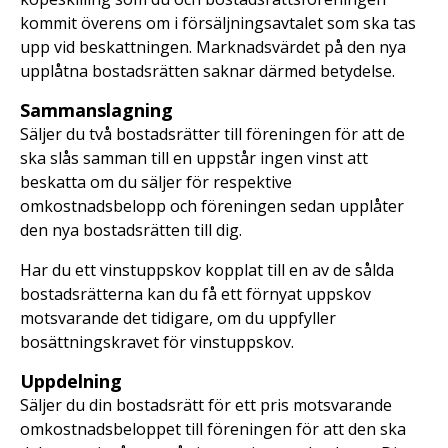
kommit överens om i försäljningsavtalet som ska tas
upp vid beskattningen. Marknadsvärdet på den nya
upplåtna bostadsrätten saknar därmed betydelse.
Sammanslagning
Säljer du två bostadsrätter till föreningen för att de
ska slås samman till en uppstår ingen vinst att
beskatta om du säljer för respektive
omkostnadsbelopp och föreningen sedan upplåter
den nya bostadsrätten till dig.
Har du ett vinstuppskov kopplat till en av de sålda
bostadsrätterna kan du få ett förnyat uppskov
motsvarande det tidigare, om du uppfyller
bosättningskravet för vinstuppskov.
Uppdelning
Säljer du din bostadsrätt för ett pris motsvarande
omkostnadsbeloppet till föreningen för att den ska