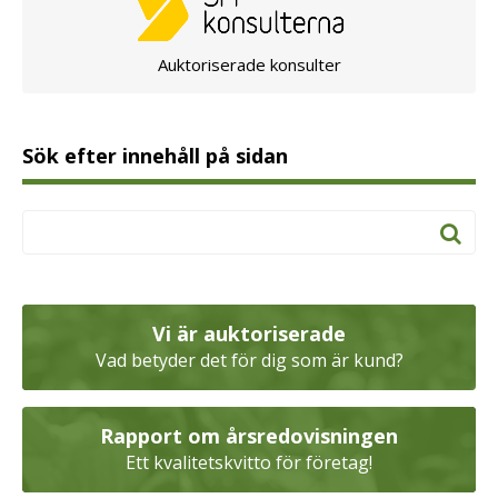
Auktoriserade konsulter
Sök efter innehåll på sidan
Vi är auktoriserade
Vad betyder det för dig som är kund?
Rapport om årsredovisningen
Ett kvalitetskvitto för företag!