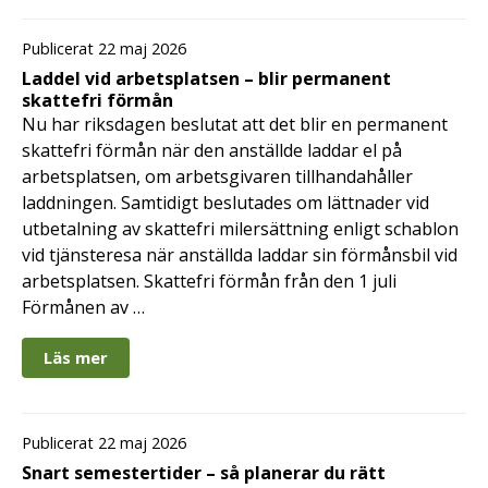
Publicerat 22 maj 2026
Laddel vid arbetsplatsen – blir permanent
skattefri förmån
Nu har riksdagen beslutat att det blir en permanent
skattefri förmån när den anställde laddar el på
arbetsplatsen, om arbetsgivaren tillhandahåller
laddningen. Samtidigt beslutades om lättnader vid
utbetalning av skattefri milersättning enligt schablon
vid tjänsteresa när anställda laddar sin förmånsbil vid
arbetsplatsen. Skattefri förmån från den 1 juli
Förmånen av …
Läs mer
Publicerat 22 maj 2026
Snart semestertider – så planerar du rätt