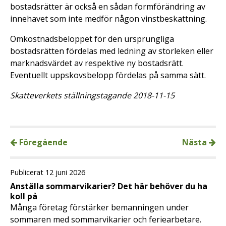
bostadsrätter är också en sådan formförändring av
innehavet som inte medför någon vinstbeskattning.
Omkostnadsbeloppet för den ursprungliga
bostadsrätten fördelas med ledning av storleken eller
marknadsvärdet av respektive ny bostadsrätt.
Eventuellt uppskovsbelopp fördelas på samma sätt.
Skatteverkets ställningstagande 2018-11-15
Föregående
Nästa
Publicerat 12 juni 2026
Anställa sommarvikarier? Det här behöver du ha
koll på
Många företag förstärker bemanningen under
sommaren med sommarvikarier och feriearbetare.