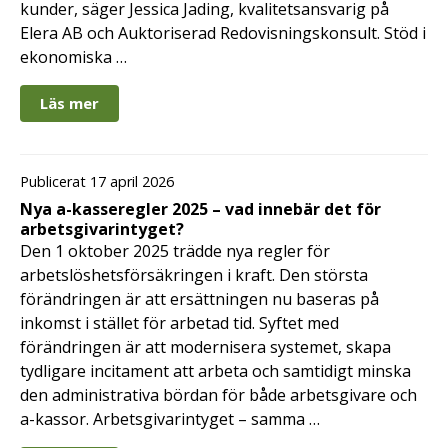
kunder, säger Jessica Jading, kvalitetsansvarig på
Elera AB och Auktoriserad Redovisningskonsult. Stöd i
ekonomiska …
Läs mer
Publicerat 17 april 2026
Nya a-kasseregler 2025 – vad innebär det för
arbetsgivarintyget?
Den 1 oktober 2025 trädde nya regler för
arbetslöshetsförsäkringen i kraft. Den största
förändringen är att ersättningen nu baseras på
inkomst i stället för arbetad tid. Syftet med
förändringen är att modernisera systemet, skapa
tydligare incitament att arbeta och samtidigt minska
den administrativa bördan för både arbetsgivare och
a-kassor. Arbetsgivarintyget – samma …