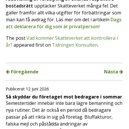
bostadsrätt
upptäcker Skatteverket många fel. Det
gäller framför allt vilka utgifter för förbättringar som
man kan få avdrag för. Läs mer om det i artikeln
Dags
att deklarera för dig som är privatperson!
The post
Vad kommer Skatteverket att kontrollera i
år?
appeared first on
Tidningen Konsulten
.
Föregående
Nästa
Publicerat 12 juni 2026
Så skyddar du företaget mot bedragare i sommar
Semestertider innebär inte bara lägre bemanning och
nya rutiner. Det är också en period då bedragare
passar på att rikta in sig på företag. Bluffakturor,
falska mejl och påstådda ändringar av