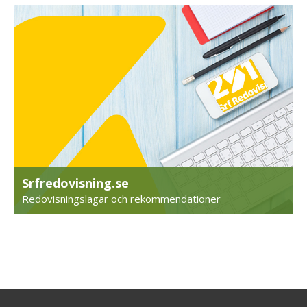
Srfredovisning.se
Redovisningslagar och rekommendationer