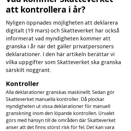
att kontrollera i år?
Nyligen öppnades möjligheten att deklarera
digitalt (19 mars) och Skatteverket har också
informerat vad myndigheten kommer att
granska i år när det gäller privatpersoners
deklarationer. I den här artikeln berättar vi
vilka uppgifter som Skatteverket ska granska
särskilt noggrant.
Kontroller
Alla deklarationer granskas maskinellt. Sedan gör
Skatteverket manuella kontroller. Då plockar
myndigheten ut vissa deklarationer för manuell
granskning inom den löpande kontrollen. Urvalet
görs med hänsyn till de områden där Skatteverket
anser att det finns störst risk för fel. Det kan vara