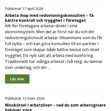
Publicerat 17 april 2026
Arbeta ihop med redovisningskonsulten – få
bättre kontroll och trygghet i företaget
Allt fler företagare arbetar direkt i sina
ekonomisystem. Men det är först när du och din
redovisningskonsult arbetar tillsammans som du får
full nytta – och kan göra konsulten till en partner i
företaget som skapar både bättre beslut och ökad
trygghet. Ett nytt sätt att arbeta med bokföring
Traditionellt har många arbetat i två steg: du lämnar
över underlag, och din …
Läs mer
Publicerat 13 mars 2026
Misskötsel i arbetslivet – vad du som arbetsgivare
behöver göra