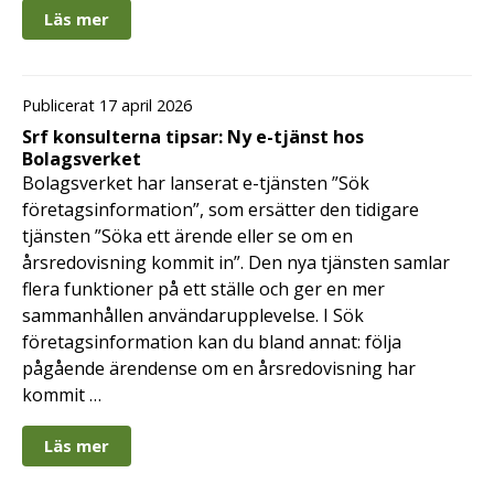
Läs mer
Publicerat 17 april 2026
Srf konsulterna tipsar: Ny e-tjänst hos
Bolagsverket
Bolagsverket har lanserat e-tjänsten ”Sök
företagsinformation”, som ersätter den tidigare
tjänsten ”Söka ett ärende eller se om en
årsredovisning kommit in”. Den nya tjänsten samlar
flera funktioner på ett ställe och ger en mer
sammanhållen användarupplevelse. I Sök
företagsinformation kan du bland annat: följa
pågående ärendense om en årsredovisning har
kommit …
Läs mer