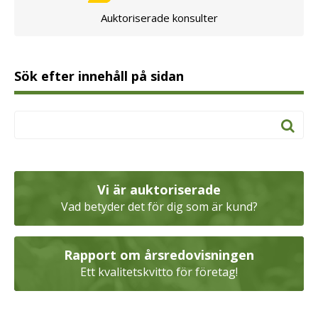
Auktoriserade konsulter
Sök efter innehåll på sidan
Vi är auktoriserade
Vad betyder det för dig som är kund?
Rapport om årsredovisningen
Ett kvalitetskvitto för företag!