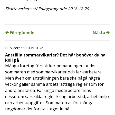
Skatteverkets ställningstagande 2018-12-20
Föregående
Nästa
Publicerat 12 juni 2026
Anställa sommarvikarier? Det här behöver du ha
koll på
Många företag förstärker bemanningen under
sommaren med sommarvikarier och feriearbetare.
Men även om anställningen bara ska pågå några
veckor gäller samma arbetsrättsliga regler som för
andra anställda. För unga medarbetare finns
dessutom särskilda regler kring arbetstid, arbetsmiljö
och arbetsuppgifter. Sommaren är för många
ungdomar det första steget in på …