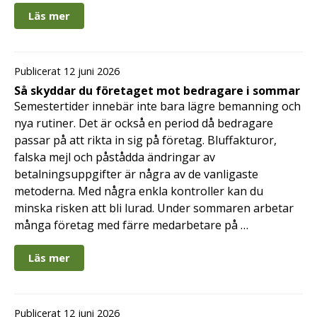
Läs mer
Publicerat 12 juni 2026
Så skyddar du företaget mot bedragare i sommar
Semestertider innebär inte bara lägre bemanning och
nya rutiner. Det är också en period då bedragare
passar på att rikta in sig på företag. Bluffakturor,
falska mejl och påstådda ändringar av
betalningsuppgifter är några av de vanligaste
metoderna. Med några enkla kontroller kan du
minska risken att bli lurad. Under sommaren arbetar
många företag med färre medarbetare på …
Läs mer
Publicerat 12 juni 2026