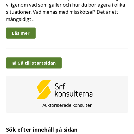
vi igenom vad som gäller och hur du bör agera i olika
situationer. Vad menas med misskötsel? Det är ett
mångsidigt …
Läs mer
Gå till startsidan
Auktoriserade konsulter
Sök efter innehåll på sidan