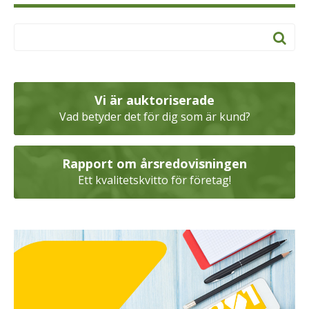
Vi är auktoriserade
Vad betyder det för dig som är kund?
Rapport om årsredovisningen
Ett kvalitetskvitto för företag!