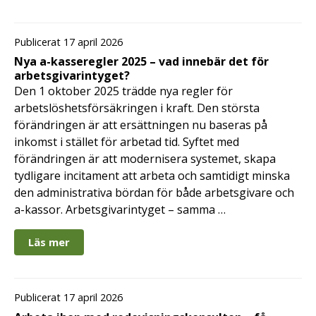
Publicerat 17 april 2026
Nya a-kasseregler 2025 – vad innebär det för
arbetsgivarintyget?
Den 1 oktober 2025 trädde nya regler för
arbetslöshetsförsäkringen i kraft. Den största
förändringen är att ersättningen nu baseras på
inkomst i stället för arbetad tid. Syftet med
förändringen är att modernisera systemet, skapa
tydligare incitament att arbeta och samtidigt minska
den administrativa bördan för både arbetsgivare och
a-kassor. Arbetsgivarintyget – samma …
Läs mer
Publicerat 17 april 2026