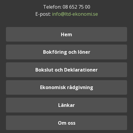
Telefon: 08 652 75 00
E-post:
info@ltd-ekonomi.se
Hem
Bokföring och löner
Bokslut och Deklarationer
Ekonomisk rådgivning
Länkar
Om oss